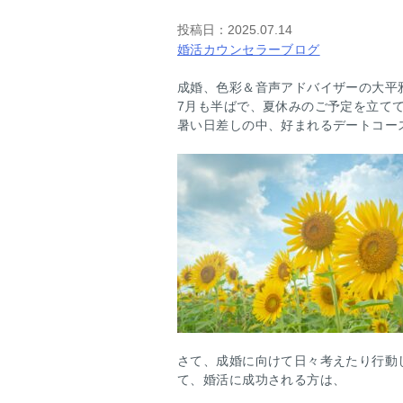
投稿日：
2025.07.14
婚活カウンセラーブログ
成婚、色彩＆音声アドバイザーの大平
7月も半ばで、夏休みのご予定を立て
暑い日差しの中、好まれるデートコー
さて、成婚に向けて日々考えたり行動
て、婚活に成功される方は、