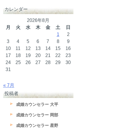
カレンダー
2026年8月
月
火
水
木
金
土
日
1
2
3
4
5
6
7
8
9
10
11
12
13
14
15
16
17
18
19
20
21
22
23
24
25
26
27
28
29
30
31
« 7月
投稿者
成婚カウンセラー 大平
成婚カウンセラー 岡部
成婚カウンセラー 星野