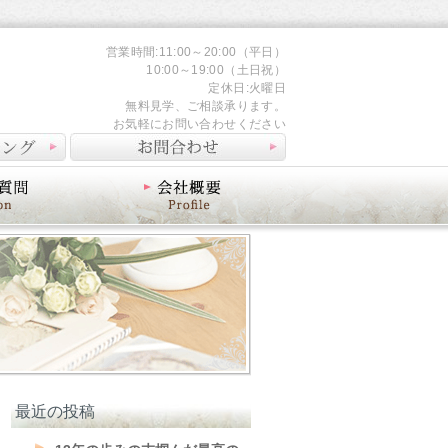
営業時間:11:00～20:00（平日）
10:00～19:00（土日祝）
定休日:火曜日
無料見学、ご相談承ります。
お気軽にお問い合わせください
会社概要
最近の投稿