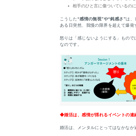
相手のひと言に傷ついているの
こうした
“感情の無視”や“鈍感さ”
は、
ある日突然、我慢の限界を超えて爆発
怒りは「感じないようにする」もので
なのです。
◆
婚活は、感情が揺れるイベントの連
婚活は、メンタルにとってはなかなか