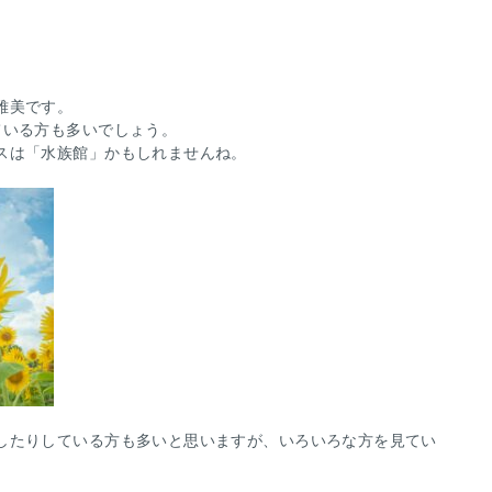
雅美です。
ている方も多いでしょう。
スは「水族館」かもしれませんね。
したりしている方も多いと思いますが、いろいろな方を見てい