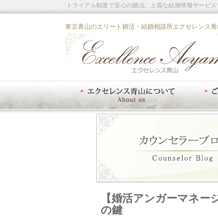
トライアル制度で安心の婚活。上質な結婚情報サービス
東京青山のエリート婚活・結婚相談所エクセレンス青
エクセレンス青山について
ご入会案内
【婚活アンガーマネー
の鍵