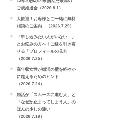
13年の歩みの末掴んだ最高の
ご成婚退会（2026.8.1）
大歓迎！お母様とご一緒に無料
相談のご案内 （2026.7.29）
「申し込みたい人がいない…」
とお悩みの方へ！ご縁を引き寄
せる「プロフィールの見方」
（2026.7.25）
高年収女性が婚活の壁を軽やか
に超えるためのヒント
（2026.7.24）
婚活が「スムーズに進む人」と
「なぜか止まってしまう人」の
ほんの少しの違い
（2026.7.19）