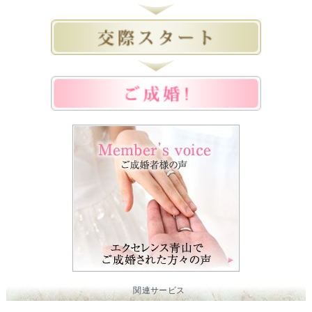
関連サービス