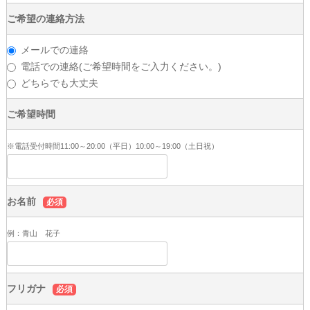
ご希望の連絡方法
メールでの連絡
電話での連絡(ご希望時間をご入力ください。)
どちらでも大丈夫
ご希望時間
※電話受付時間11:00～20:00（平日）10:00～19:00（土日祝）
お名前
必須
例：青山 花子
フリガナ
必須