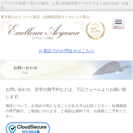
トライアル制度で安心の婚活。上質な結婚情報サービスでまじめな出会いを提
供
東京青山のエリート婚活・結婚相談所エクセレンス青山
Primary
Menu
お電話でのお問合せはこちら
お問い合わせ、見学の御予約などは、下記フォームよりお願い致
します。
婚活について、お悩みや気になることがある方はお話ください。結婚相談
の専門家が、ご相談にのります。ご相談は無料です。お気軽にご予約くだ
さい。