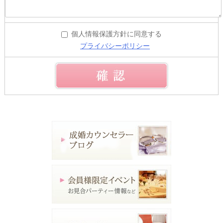
個人情報保護方針に同意する
プライバシーポリシー