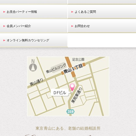
お見合パーティー情報
よくあるご質問
会員メンバー紹介
お問合わせ
オンライン無料カウンセリング
東京青山にある、老舗の結婚相談所