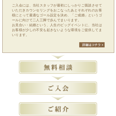
ご入会には、当社スタッフが最初にしっかりご面談させて
いただきカウンセリングをおこなったあとそれぞれのお客
様にとって最適なゴール設定を決め、「ご成婚」というゴ
ールに向けて二人三脚で歩んでまいります。
お見合い・結婚という、人生のビッグイベントに、当社は
お客様が少しの不安も起きないような環境をご提供してま
いります。