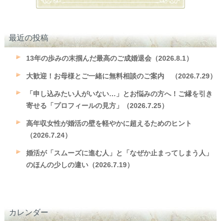
最近の投稿
13年の歩みの末掴んだ最高のご成婚退会（2026.8.1）
大歓迎！お母様とご一緒に無料相談のご案内 （2026.7.29）
「申し込みたい人がいない…」とお悩みの方へ！ご縁を引き
寄せる「プロフィールの見方」（2026.7.25）
高年収女性が婚活の壁を軽やかに超えるためのヒント
（2026.7.24）
婚活が「スムーズに進む人」と「なぜか止まってしまう人」
のほんの少しの違い（2026.7.19）
カレンダー