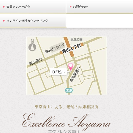
会員メンバー紹介
お問合わせ
オンライン無料カウンセリング
東京青山にある、老舗の結婚相談所