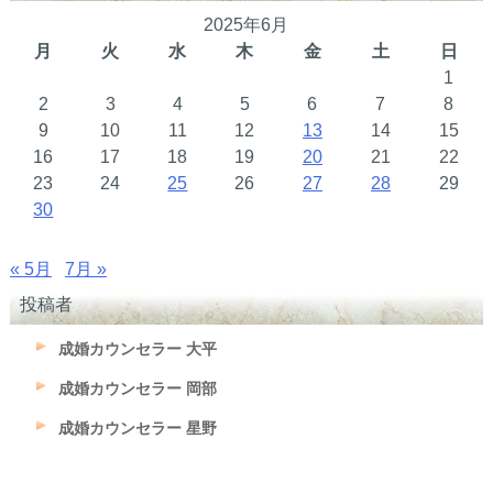
2025年6月
月
火
水
木
金
土
日
1
2
3
4
5
6
7
8
9
10
11
12
13
14
15
16
17
18
19
20
21
22
23
24
25
26
27
28
29
30
« 5月
7月 »
投稿者
成婚カウンセラー 大平
成婚カウンセラー 岡部
成婚カウンセラー 星野