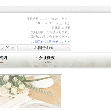
営業時間:11:00～20:00（平日）
10:00～19:00（土日祝）
定休日:火曜日
無料見学、ご相談承ります。
お気軽にお問い合わせください
お電話でのお問合せはこちら
会社概要