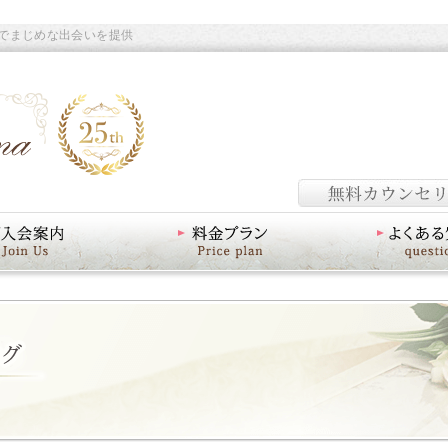
でまじめな出会いを提供
料金プラン
よくあるご質問