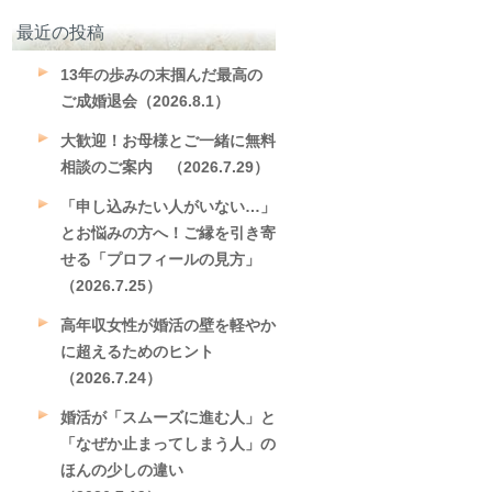
最近の投稿
13年の歩みの末掴んだ最高の
ご成婚退会（2026.8.1）
大歓迎！お母様とご一緒に無料
相談のご案内 （2026.7.29）
「申し込みたい人がいない…」
とお悩みの方へ！ご縁を引き寄
せる「プロフィールの見方」
（2026.7.25）
高年収女性が婚活の壁を軽やか
に超えるためのヒント
（2026.7.24）
婚活が「スムーズに進む人」と
「なぜか止まってしまう人」の
ほんの少しの違い