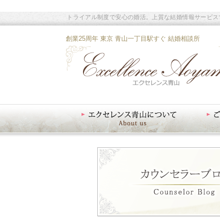
トライアル制度で安心の婚活。上質な結婚情報サービス
創業25周年 東京 青山一丁目駅すぐ 結婚相談所
エクセレンス青山について
ご入会案内