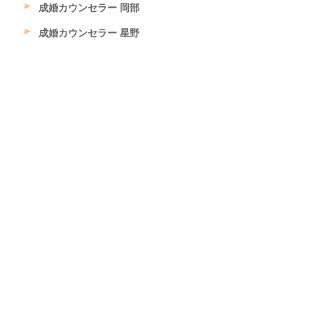
成婚カウンセラー 岡部
成婚カウンセラー 星野