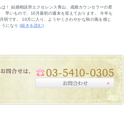
ちは！ 結婚相談所エクセレンス青山、成婚カウンセラーの星
。 早いもので、10月最初の週末を迎えております。 今年も
か月弱です。 10月に入り、ようやくさわやかな秋の風を感じ
ようになり
(続きを読む)