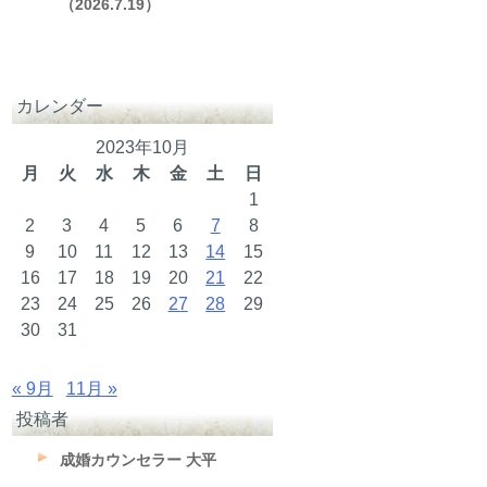
（2026.7.19）
カレンダー
2023年10月
月
火
水
木
金
土
日
1
2
3
4
5
6
7
8
9
10
11
12
13
14
15
16
17
18
19
20
21
22
23
24
25
26
27
28
29
30
31
« 9月
11月 »
投稿者
成婚カウンセラー 大平