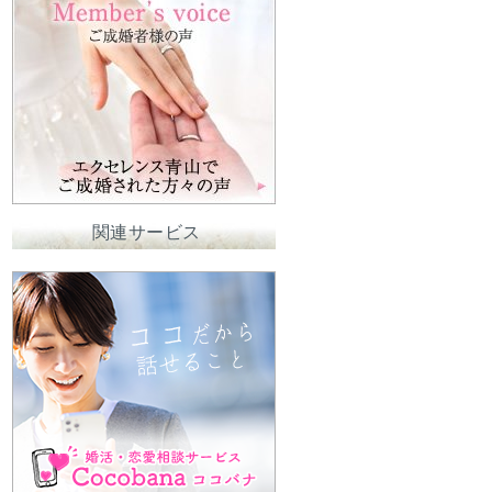
関連サービス