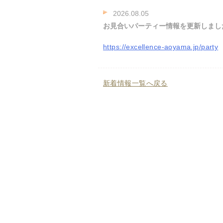
2026.08.05
お見合いパーティー情報を更新しまし
https://excellence-aoyama.jp/party
新着情報一覧へ戻る