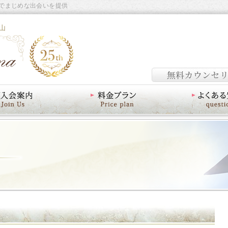
でまじめな出会いを提供
山
料金プラン
よくあるご質問