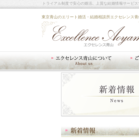
トライアル制度で安心の婚活。上質な結婚情報サービス
東京青山のエリート婚活・結婚相談所エクセレンス青
エクセレンス青山について
ご入会案内