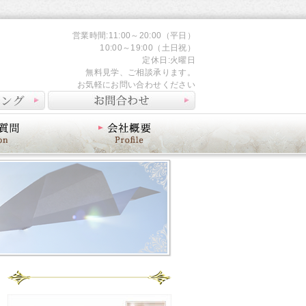
営業時間:11:00～20:00（平日）
10:00～19:00（土日祝）
定休日:火曜日
無料見学、ご相談承ります。
お気軽にお問い合わせください
会社概要