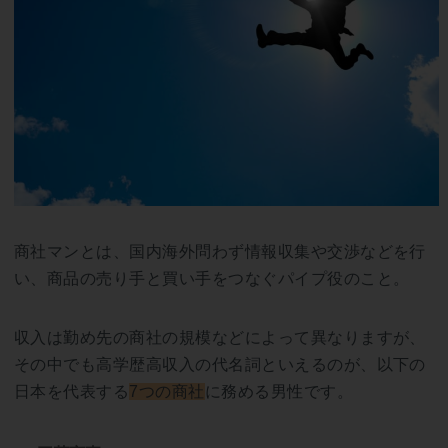
商社マンとは、国内海外問わず情報収集や交渉などを行
い、商品の売り手と買い手をつなぐパイプ役のこと。
収入は勤め先の商社の規模などによって異なりますが、
その中でも高学歴高収入の代名詞といえるのが、以下の
日本を代表する
7つの商社
に務める男性です。