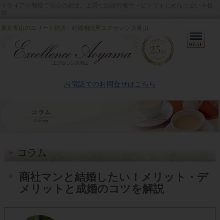
トライアル制度で安心の婚活。上質な結婚情報サービスでまじめな出会いを提
供
東京青山のエリート婚活・結婚相談所エクセレンス青山
Primary
Menu
お電話でのお問合せはこちら
商社マンと結婚したい！メリット・デ
メリットと成婚のコツを解説