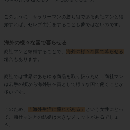
このように、サラリーマンの勝ち組である商社マンと結
婚すれば、セレブ生活をすることも夢ではないのです。
海外の様々な国で暮らせる
商社マンと結婚することで、
海外の様々な国で暮らせる
場合もあります。
商社では世界のあらゆる商品を取り扱うため、商社マン
は若手の頃から海外駐在員として様々な国で働くことが
多いです。
このため、
「海外生活に憧れがある」
という女性にとっ
て、商社マンとの結婚は大きなメリットがあるでしょ
う。