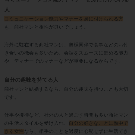
人
コミュニケーション能力やマナーを身に付けられる方
も、商社マンと相性が良いでしょう。
海外に駐在する商社マンは、奥様同伴で食事などのお付
き合いの機会も多いため、会話をスムーズに進める能力
や、ディナーでのマナーなどが重要になるからです。
自分の趣味を持てる人
商社マンと結婚するなら、自分の趣味を持つことも大切
です。
仕事や接待など、社外の人と過ごす時間も多い商社マン
の生活スタイルを受け入れ、
自分の好きなことに熱中で
きる女性
なら、相手のことを過度に心配せずに生活でき