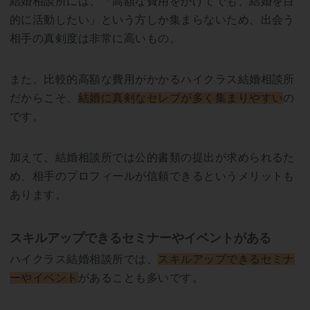
結婚相談所には、「高額な費用をかけてでも、結婚を目
的に活動したい」という方しか集まらないため、出会う
相手の真剣度は非常に高いもの。
また、比較的高額な費用がかかるハイクラス結婚相談所
だからこそ、
結婚に真剣なセレブが多く集まりやすい
の
です。
加えて、結婚相談所では公的書類の提出が求められるた
め、相手のプロフィールが信頼できるというメリットも
あります。
スキルアップできるセミナーやイベントがある
ハイクラス結婚相談所では、
スキルアップできるセミナ
ーやイベント
があることも多いです。