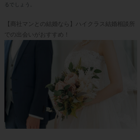
るでしょう。
【商社マンとの結婚なら】ハイクラス結婚相談所
での出会いがおすすめ！