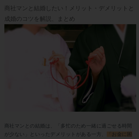
商社マンと結婚したい！メリット・デメリットと
成婚のコツを解説、まとめ
商社マンとの結婚は、「多忙のため一緒に過ごせる時間
が少ない」といったデメリットがある一方、
「お金に困