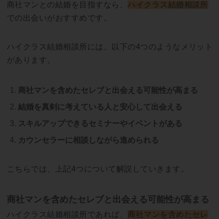
商社マンとの結婚を目指すなら、
ハイクラス結婚相談所
での出会いがおすすめです。
ハイクラス結婚相談所には、以下の4つのようなメリット
があります。
商社マンを含めたセレブと出会える可能性が高まる
結婚を真剣に考えている人と安心して出会える
スキルアップできるセミナーやイベントがある
カウンセラーに相談しながら進められる
こちらでは、上記4つについて解説していきます。
商社マンを含めたセレブと出会える可能性が高まる
ハイクラス結婚相談所であれば、
商社マンを含めたセレ