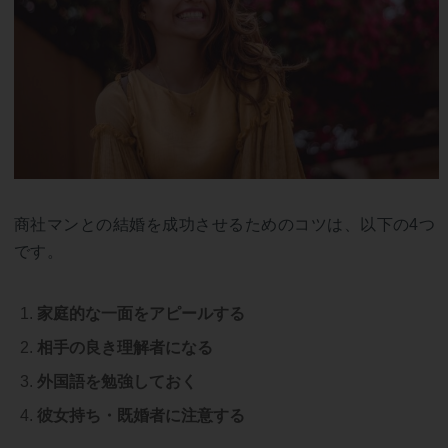
商社マンとの結婚を成功させるためのコツは、以下の4つ
です。
家庭的な一面をアピールする
相手の良き理解者になる
外国語を勉強しておく
彼女持ち・既婚者に注意する