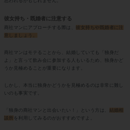
思われるかもしれません。
彼女持ち・既婚者に注意する
商社マンにアプローチする際は、
彼女持ちや既婚者に注
意しましょう。
商社マンはモテることから、結婚していても「独身だ
よ」と言って飲み会に参加する人もいるため、独身かど
うか見極めることが重要になります。
しかし、本当に独身かどうかを見極めるのは非常に難し
いのも事実です。
「独身の商社マンと出会いたい！」という方は、
結婚相
談所
を利用してみるのがおすすめですよ。