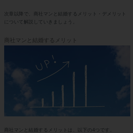
次章以降で、商社マンと結婚するメリット・デメリット
について解説していきましょう。
商社マンと結婚するメリット
商社マンと結婚するメリットは、以下の4つです。