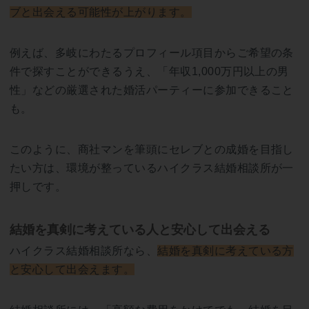
ブと出会える可能性が上がります。
例えば、多岐にわたるプロフィール項目からご希望の条
件で探すことができるうえ、「年収1,000万円以上の男
性」などの厳選された婚活パーティーに参加できること
も。
このように、商社マンを筆頭にセレブとの成婚を目指し
たい方は、環境が整っているハイクラス結婚相談所が一
押しです。
結婚を真剣に考えている人と安心して出会える
ハイクラス結婚相談所なら、
結婚を真剣に考えている方
と安心して出会えます。