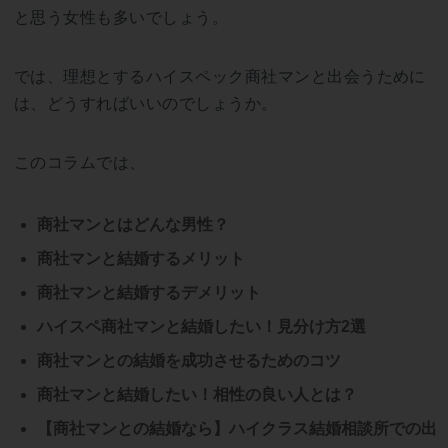
と思う女性も多いでしょう。
では、理想とするハイスペック商社マンと出会うために
は、どうすればいいのでしょうか。
このコラムでは、
商社マンとはどんな男性？
商社マンと結婚するメリット
商社マンと結婚するデメリット
ハイスペ商社マンと結婚したい！見分け方2選
商社マンとの結婚を成功させるためのコツ
商社マンと結婚したい！相性の良い人とは？
【商社マンとの結婚なら】ハイクラス結婚相談所での出