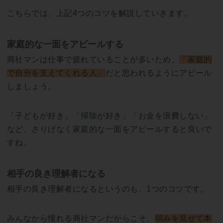
こちらでは、上記4つのコツを解説していきます。
家庭的な一面をアピールする
商社マンは仕事で疲れていることが多いため、
「家庭的
で自分を支えてくれる人」
だと思われるようにアピール
しましょう。
「子どもが好き」「掃除が好き」「お金を浪費しない」
など、さりげなく家庭的な一面をアピールすると良いで
すね。
相手の良き理解者になる
相手の良き理解者になるというのも、1つのコツです。
みんなから憧れる商社マンだからこそ、
弱みを見せて本