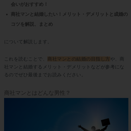
会いがおすすめ！
商社マンと結婚したい！メリット・デメリットと成婚の
コツを解説、まとめ
について解説します。
これを読むことで、
商社マンとの結婚の目指し方
や、商
社マンと結婚するメリット・デメリットなどが参考にな
るのでぜひ最後までお読みください。
商社マンとはどんな男性？