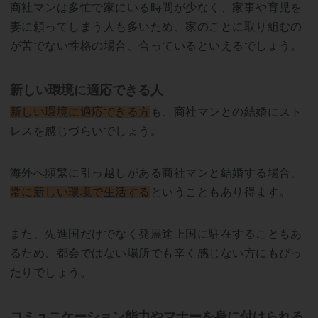
商社マンは多忙で家にいる時間が少なく、家事や育児を
妻に頼ってしまう人も多いため、家のことに取り組むの
が苦でない性格の場合、合っているといえるでしょう。
新しい環境に適応できる人
新しい環境に適応できる方
も、商社マンとの結婚にスト
レスを感じづらいでしょう。
海外へ頻繁に引っ越しがある商社マンと結婚する場合、
常に新しい環境で生活する
ということもあり得ます。
また、先進国だけでなく発展途上国に駐在することもあ
るため、都会ではない場所でも辛く感じない方にもぴっ
たりでしょう。
コミュニケーション能力やマナーを身に付けられる