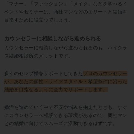
「マナー」「ファッション」「メイク」などを学べるイ
ベントやセミナーは、商社マンなどのエリートと結婚を
目指すために役立つでしょう。
カウンセラーに相談しながら進められる
カウンセラーに相談しながら進められるのも、ハイクラ
ス結婚相談所のメリットです。
多くのセレブ婚をサポートしてきた
プロのカウンセラー
が、あなたの個性・ライフスタイル・希望条件に沿った
結婚を目指せるように全力でサポートします。
婚活を進めていく中で不安や悩みを抱えたときも、すぐ
にカウンセラーへ相談できる環境があるので、商社マン
との結婚に向けてスムーズに活動できるはずです。