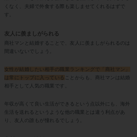
くなく、夫婦で外食する際も楽しませてくれるはずで
す。
友人に羨ましがられる
商社マンと結婚することで、友人に羨ましがられるのは
間違いないでしょう。
女性が結婚したい相手の職業ランキングで「商社マン」
は常にトップに入っている
ことからも、商社マンは結婚
相手として人気の職業です。
年収が高くて良い生活ができるという点以外にも、海外
生活を送れるというような他の職業とは違う利点があ
り、友人の誰もが憧れるでしょう。