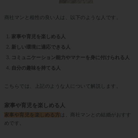
商社マンと相性の良い人は、以下のような人です。
家事や育児を楽しめる人
新しい環境に適応できる人
コミュニケーション能力やマナーを身に付けられる人
自分の趣味を持てる人
こちらでは、上記のような人について解説します。
家事や育児を楽しめる人
家事や育児を楽しめる方
は、商社マンとの結婚がおすす
めです。