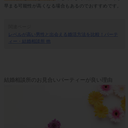
早まる可能性が高くなる場合もあるのでおすすめです。
関連ページ
レベルが高い男性と出会える婚活方法を比較！パーテ
ィー・結婚相談所 他
結婚相談所のお見合いパーティーが良い理由