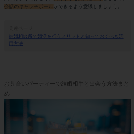
会話のキャッチボール
ができるよう意識しましょう。
関連ページ
結婚相談所で婚活を行うメリットと知っておくべき活
用方法
お見合いパーティーで結婚相手と出会う方法まと
め