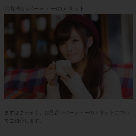
お見合いパーティーのメリット
まずはさっそく、お見合いパーティーのメリットについ
てご紹介します。