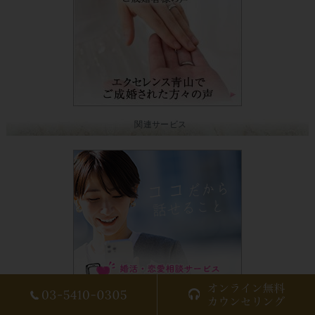
関連サービス