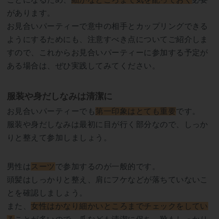
があります。
お見合いパーティーで意中の相手とカップリングできる
ようにするためにも、注意すべき点についてご紹介しま
すので、これからお見合いパーティーに参加する予定が
ある場合は、ぜひ実践してみてください。
服装や身だしなみは清潔に
お見合いパーティーでも
第一印象はとても重要
です。
服装や身だしなみは最初に目が行く部分なので、しっか
りと整えて参加しましょう。
男性は
スーツ
で参加するのが一般的です。
頭髪はしっかりと整え、肩にフケなどが落ちていないこ
とを確認しましょう。
また、
女性はかなり細かいところまでチェックをしてい