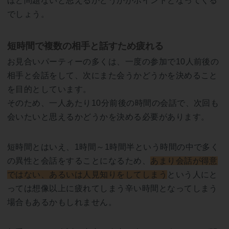
ほど問題ないと思えるかどうかがポイントとなってくる
でしょう。
短時間で複数の相手と話すため疲れる
お見合いパーティーの多くは、一度の参加で10人前後の
相手と会話をして、次にまた会うかどうかを決めること
を目的としています。
そのため、一人あたり10分前後の時間の会話で、次回も
会いたいと思えるかどうかを決める必要があります。
短時間とはいえ、1時間～1時間半という時間の中で多く
の異性と会話をすることになるため、
あまり会話が得意
ではない、あるいは人見知りをしてしまう
という人にと
っては想像以上に疲れてしまう辛い時間となってしまう
場合もあるかもしれません。