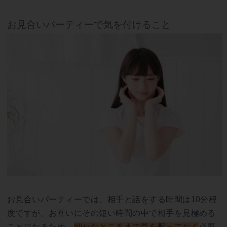
お見合いパーティーで気を付けること
お見合いパーティーでは、相手と話をする時間は10分程
度ですが、お互いにその短い時間の中で相手を見極める
ことになるため、
細かなところまで気を配っておく
必要