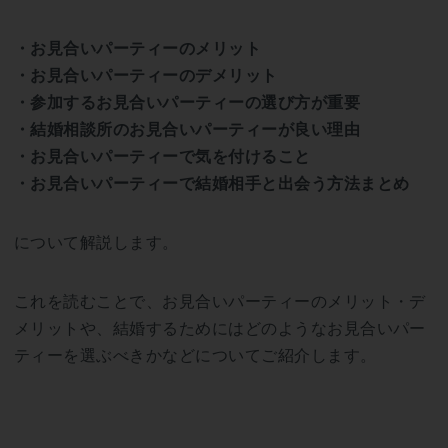
・お見合いパーティーのメリット
・お見合いパーティーのデメリット
・参加するお見合いパーティーの選び方が重要
・結婚相談所のお見合いパーティーが良い理由
・お見合いパーティーで気を付けること
・お見合いパーティーで結婚相手と出会う方法まとめ
について解説します。
これを読むことで、お見合いパーティーのメリット・デ
メリットや、結婚するためにはどのようなお見合いパー
ティーを選ぶべきかなどについてご紹介します。