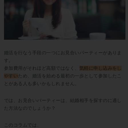
婚活を行なう手段の一つにお見合いパーティーがありま
す。
参加費用がそれほど高額ではなく、
気軽に申し込みをし
やすい
ため、婚活を始める最初の一歩として参加したこ
とがある人も多いかもしれません。
では、お見合いパーティーは、結婚相手を探すのに適し
た方法なのでしょうか？
このコラムでは、