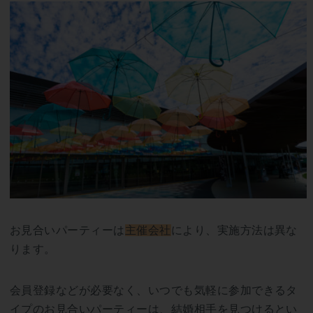
お見合いパーティーは
主催会社
により、実施方法は異な
ります。
会員登録などが必要なく、いつでも気軽に参加できるタ
イプのお見合いパーティーは、結婚相手を見つけるとい