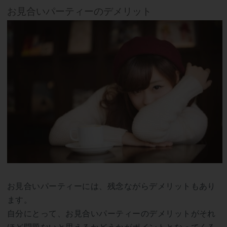
お見合いパーティーのデメリット
お見合いパーティーには、残念ながらデメリットもあり
ます。
自分にとって、お見合いパーティーのデメリットがそれ