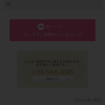
内
次ページ
オンライン無料カウンセリング
コラム一覧へ戻る