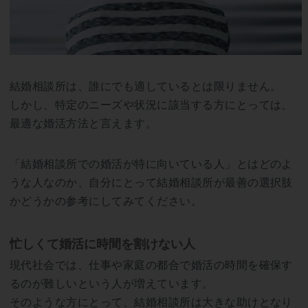
結婚相談所は、誰にでも適しているとは限りません。
しかし、特定のニーズや状況に該当する方にとっては、
最適な婚活方法と言えます。
「結婚相談所での婚活が特に向いている人」とはどのよ
うな人なのか、自分にとって結婚相談所が最善の選択肢
かどうかの参考にしてみてください。
忙しくて婚活に時間を割けない人
現代社会では、仕事や家庭の都合で婚活の時間を確保す
るのが難しいという人が増えています。
そのような方にとって、結婚相談所は大きな助けとなり