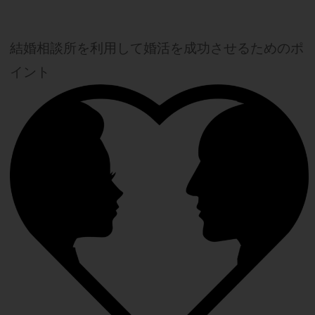
結婚相談所を利用して婚活を成功させるためのポ
イント