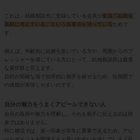
これは、結婚相談所に登録している会員が
全員「結婚を
真剣に考えている」という共通点を持っている
ためで
す。
例えば、年齢的に結婚を急いでいる方や、周囲からのプ
レッシャーを感じている方にとって、結婚相談所は最適
な選択肢と言えます。
目的が明確な場で効率的に相手を探せるため、短期間で
の成婚が実現しやすいのです。
自分の魅力をうまくアピールできない人
自分の長所や魅力を理解し、それを相手に伝えるのは簡
単ではありません。
特に婚活では、第一印象が非常に重要であるため、アピ
ールポイントを間違えると良い出会いを逃してしまう可