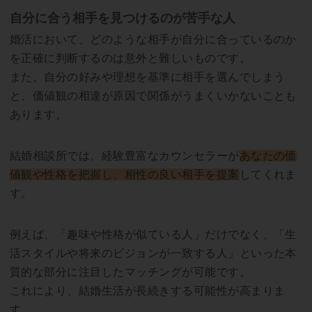
自分に合う相手を見つけるのが苦手な人
婚活において、どのような相手が自分に合っているのか
を正確に判断するのは意外と難しいものです。
また、自分の好みや理想を基準に相手を選んでしまう
と、価値観の相違が原因で関係がうまくいかないことも
あります。
結婚相談所では、経験豊富なカウンセラーが
あなたの価
値観や性格を把握し、相性の良い相手を提案
してくれま
す。
例えば、「趣味や性格が似ている人」だけでなく、「生
活スタイルや将来のビジョンが一致する人」といった本
質的な部分に注目したマッチングが可能です。
これにより、結婚生活が長続きする可能性が高まりま
す。