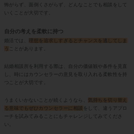
怖がらず、面倒くさがらず、どんなことでも相談をして
いくことが大切です。
自分の考えを柔軟に持つ
婚活では、
理想を追求しすぎるとチャンスを逃してしま
う
ことがあります。
結婚相談所を利用する際は、自分の価値観や条件を見直
し、時にはカウンセラーの意見を取り入れる柔軟性を持
つことが大切です。
うまくいかないことが続くようなら、
気持ちを切り替え
る意味でもぜひカウンセラーに相談
をして、違うアプロ
ーチを試みてみることにもチャレンジしてみてくださ
い。