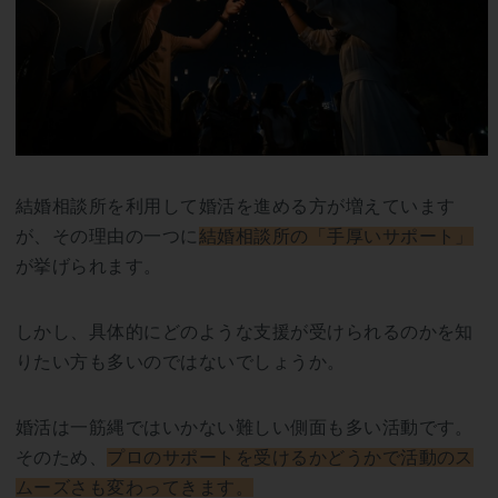
結婚相談所を利用して婚活を進める方が増えています
が、その理由の一つに
結婚相談所の「手厚いサポート」
が挙げられます。
しかし、具体的にどのような支援が受けられるのかを知
りたい方も多いのではないでしょうか。
婚活は一筋縄ではいかない難しい側面も多い活動です。
そのため、
プロのサポートを受けるかどうかで活動のス
ムーズさも変わってきます。