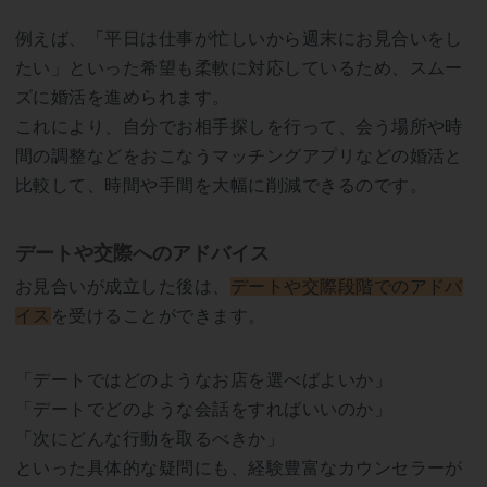
例えば、「平日は仕事が忙しいから週末にお見合いをし
たい」といった希望も柔軟に対応しているため、スムー
ズに婚活を進められます。
これにより、自分でお相手探しを行って、会う場所や時
間の調整などをおこなうマッチングアプリなどの婚活と
比較して、時間や手間を大幅に削減できるのです。
デートや交際へのアドバイス
お見合いが成立した後は、
デートや交際段階でのアドバ
イス
を受けることができます。
「デートではどのようなお店を選べばよいか」
「デートでどのような会話をすればいいのか」
「次にどんな行動を取るべきか」
といった具体的な疑問にも、経験豊富なカウンセラーが