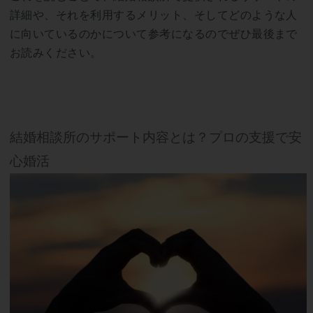
詳細や、それを利用するメリット、そしてどのような人
に向いているのかについて参考になるのでぜひ最後まで
お読みください。
結婚相談所のサポート内容とは？プロの支援で安
心婚活