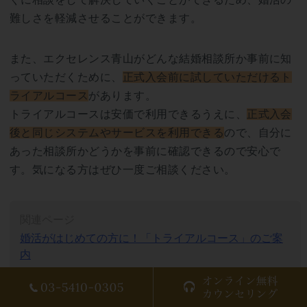
難しさを軽減させることができます。
また、エクセレンス青山がどんな結婚相談所か事前に知
っていただくために、
正式入会前に試していただけるト
ライアルコース
があります。
トライアルコースは安価で利用できるうえに、
正式入会
後と同じシステムやサービスを利用できる
ので、自分に
あった相談所かどうかを事前に確認できるので安心で
す。気になる方はぜひ一度ご相談ください。
関連ページ
婚活がはじめての方に！「トライアルコース」のご案
内