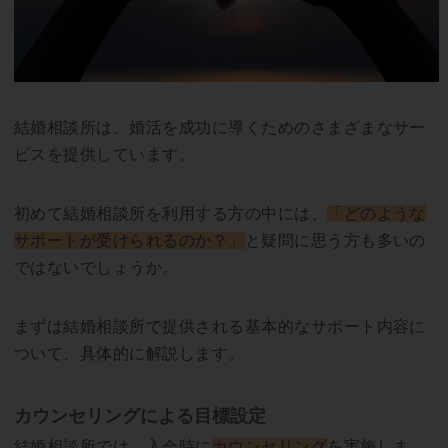
結婚相談所は、婚活を成功に導くためのさまざまなサー
ビスを提供しています。
初めて結婚相談所を利用する方の中には、
「どのような
サポートが受けられるのか？」
と疑問に思う方も多いの
ではないでしょうか。
まずは結婚相談所で提供される基本的なサポート内容に
ついて、具体的に解説します。
カウンセリングによる目標設定
結婚相談所では、入会時に
カウンセリング
を実施しま