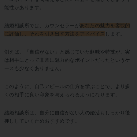
能性があります。
結婚相談所では、カウンセラーが
あなたの魅力を客観的
に評価し、それを引き出す方法をアドバイス
します。
例えば、「自信がない」と感じていた趣味や特技が、実
は相手にとって非常に魅力的なポイントだったというケ
ースも少なくありません。
このように、自己アピールの仕方を学ぶことで、より多
くの相手に良い印象を与えられるようになります。
結婚相談所は、自分に自信がない人の婚活もしっかり後
押ししていくためおすすめです。