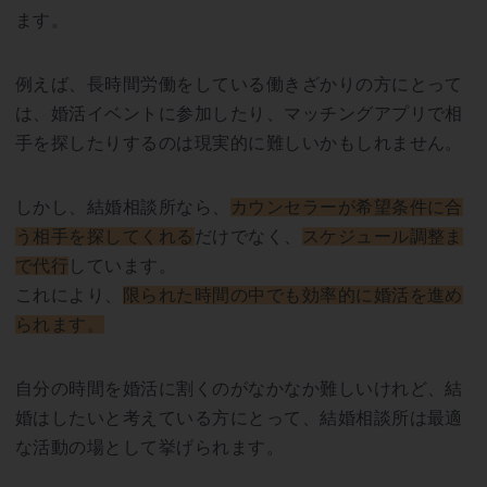
ます。
例えば、長時間労働をしている働きざかりの方にとって
は、婚活イベントに参加したり、マッチングアプリで相
手を探したりするのは現実的に難しいかもしれません。
しかし、結婚相談所なら、
カウンセラーが希望条件に合
う相手を探してくれる
だけでなく、
スケジュール調整ま
で代行
しています。
これにより、
限られた時間の中でも効率的に婚活を進め
られます。
自分の時間を婚活に割くのがなかなか難しいけれど、結
婚はしたいと考えている方にとって、結婚相談所は最適
な活動の場として挙げられます。