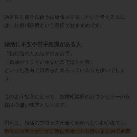
効率良く自分に合う結婚相手を探したいと考える人に
は、結婚相談所という選択がおすすめです。
婚活に不安や苦手意識がある人
「初対面の人と話すのが苦手」
「婚活がうまくいかないのではと不安」
といった理由で婚活をためらっている方も多いでしょ
う。
このような方にとって、結婚相談所のカウンセラーの存
在は心強い味方となります。
例えば、婚活のプロセスが全くわからない初心者でも、
カウンセラーが一が丁寧にサポートを行いますので不安