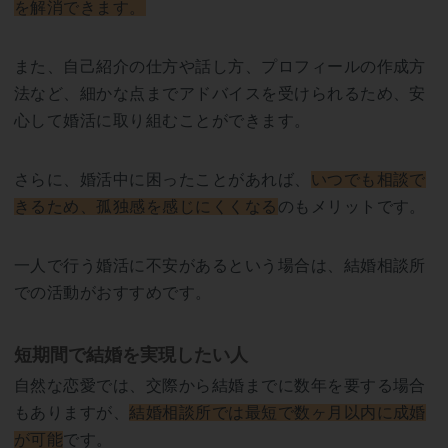
を解消できます。
また、自己紹介の仕方や話し方、プロフィールの作成方
法など、細かな点までアドバイスを受けられるため、安
心して婚活に取り組むことができます。
さらに、婚活中に困ったことがあれば、
いつでも相談で
きるため、孤独感を感じにくくなる
のもメリットです。
一人で行う婚活に不安があるという場合は、結婚相談所
での活動がおすすめです。
短期間で結婚を実現したい人
自然な恋愛では、交際から結婚までに数年を要する場合
もありますが、
結婚相談所では最短で数ヶ月以内に成婚
が可能
です。