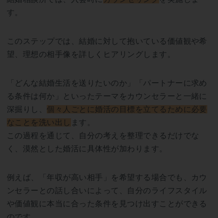
す。
このステップでは、結婚に対して抱いている価値観や希
望、理想の相手像を詳しくヒアリングします。
「どんな結婚生活を送りたいのか」「パートナーに求め
る条件は何か」といったテーマをカウンセラーと一緒に
深掘りし、
個々人ごとに婚活の目標を立てるために必要
なことを洗い出し
ます。
この過程を通じて、自分の考えを整理できるだけでな
く、漠然とした婚活に具体性が加わります。
例えば、「年収が高い相手」を希望する場合でも、カウ
ンセラーとの話し合いによって、自分のライフスタイル
や価値観に本当に合った条件を見つけ出すことができる
のです。