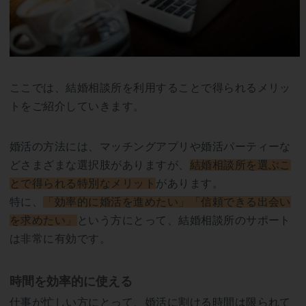
ここでは、結婚相談所を利用することで得られるメリッ
トをご紹介していきます。
婚活の方法には、マッチングアプリや婚活パーティーな
どさまざまな選択肢がありますが、
結婚相談所を選ぶこ
とで得られる特別なメリット
があります。
特に、
「効率的に婚活を進めたい」「信頼できる出会い
を求めたい」
という方にとって、結婚相談所のサポート
は非常に有効です。
時間を効率的に使える
仕事が忙しい方にとって、婚活に割ける時間は限られて