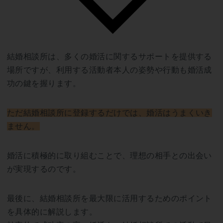
結婚相談所は、多くの婚活に関するサポートを提供する
場所ですが、利用する活動者本人の姿勢や行動も婚活成
功の鍵を握ります。
ただ結婚相談所に登録するだけでは、婚活はうまくいき
ません。
婚活に積極的に取り組むことで、理想の相手との出会い
が実現するのです。
最後に、結婚相談所を最大限に活用するためのポイント
を具体的に解説します。