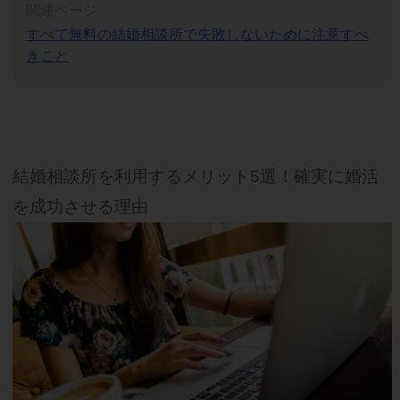
関連ページ
すべて無料の結婚相談所で失敗しないために注意すべ
きこと
結婚相談所を利用するメリット5選！確実に婚活
を成功させる理由