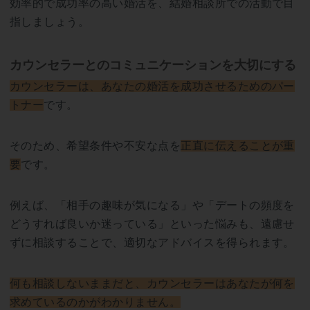
効率的で成功率の高い婚活を、結婚相談所での活動で目
指しましょう。
カウンセラーとのコミュニケーションを大切にする
カウンセラーは、あなたの婚活を成功させるためのパー
トナー
です。
そのため、希望条件や不安な点を
正直に伝えることが重
要
です。
例えば、「相手の趣味が気になる」や「デートの頻度を
どうすれば良いか迷っている」といった悩みも、遠慮せ
ずに相談することで、適切なアドバイスを得られます。
何も相談しないままだと、カウンセラーはあなたが何を
求めているのかがわかりません。