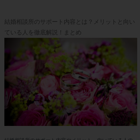
結婚相談所のサポート内容とは？メリットと向い
ている人を徹底解説！まとめ