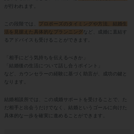
が行われます。
この段階では、
プロポーズのタイミングや方法、結婚生
活を見据えた具体的なプランニング
など、成婚に直結す
るアドバイスも受けることができます。
「相手にどう気持ちを伝えるべきか」
「結婚後の生活について話し合うポイント」
など、カウンセラーの経験に基づく助言が、成功の鍵と
なります。
結婚相談所では、この成婚サポートを受けることで、た
だ相手と出会うだけでなく、結婚というゴールに向けた
具体的な一歩を確実に進めることができます。