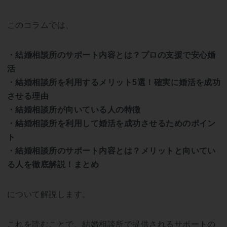
このコラムでは、
・結婚相談所のサポート内容とは？プロの支援で安心婚
活
・結婚相談所を利用するメリット5選！確実に婚活を成功
させる理由
・結婚相談所が向いている人の特徴
・結婚相談所を利用して婚活を成功させるためのポイン
ト
・結婚相談所のサポート内容とは？メリットと向いてい
る人を徹底解説！まとめ
について解説します。
これを読むことで、結婚相談所で提供されるサポートの