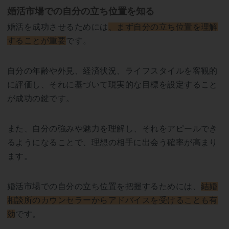
婚活市場での自分の立ち位置を知る
婚活を成功させるためには
、まず自分の立ち位置を理解
することが重要
です。
自分の年齢や外見、経済状況、ライフスタイルを客観的
に評価し、それに基づいて現実的な目標を設定すること
が成功の鍵です。
また、自分の強みや魅力を理解し、それをアピールでき
るようになることで、理想の相手に出会う確率が高まり
ます。
婚活市場での自分の立ち位置を把握するためには、
結婚
相談所のカウンセラーからアドバイスを受けることも有
効
です。