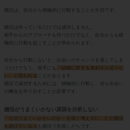
婚活は、自分から積極的に行動することが大切です。
婚活は待っているだけでは成功しません。
相手からのアプローチを待つだけでなく、自分からも積
極的に行動を起こすことが求められます。
自分から行動しないと、出会いのチャンスを逃してしま
うだけでなく、相手にも
「結婚に対する真剣さが足りな
い」と思われる
ことがあります。
婚活で成功するためには、積極的に行動し、自ら出会い
の機会を作り出すことが必要です。
婚活がうまくいかない原因を分析しない
「なぜうまくいかないのか」を深く考えずに、ただ婚活
を続けている人
も婚活で失敗しがちです。