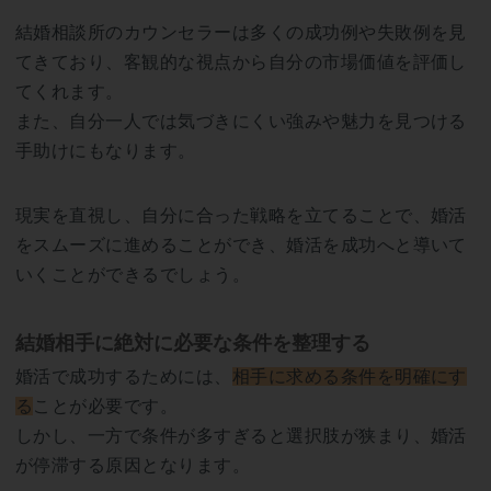
結婚相談所のカウンセラーは多くの成功例や失敗例を見
てきており、客観的な視点から自分の市場価値を評価し
てくれます。
また、自分一人では気づきにくい強みや魅力を見つける
手助けにもなります。
現実を直視し、自分に合った戦略を立てることで、婚活
をスムーズに進めることができ、婚活を成功へと導いて
いくことができるでしょう。
結婚相手に絶対に必要な条件を整理する
婚活で成功するためには、
相手に求める条件を明確にす
る
ことが必要です。
しかし、一方で条件が多すぎると選択肢が狭まり、婚活
が停滞する原因となります。