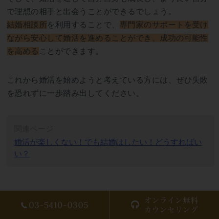
で理想の相手と出会うことができるでしょう。
結婚相談所
を利用することで、
専門家のサポートを受け
ながら安心して婚活を進めることができ、成功の可能性
を高める
ことができます。
これから婚活を始めようと考えている方には、ぜひ失敗
を恐れずに一歩踏み出してください。
関連ページ
婚活が楽しくない！でも結婚はしたい！どうすればい
い？