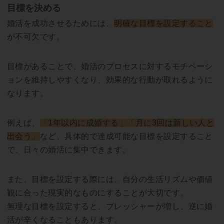
目標を決める
婚活を成功させるためには、
明確な目標を設定すること
が不可欠です。
目標があることで、婚活のプロセスに対するモチベーシ
ョンを維持しやすくなり、効果的な行動が取れるように
なります。
例えば、
「1年以内に成婚する」「月に3回は新しい人と
出会う」
など、具体的で達成可能な目標を設定すること
で、日々の婚活に集中できます。
また、目標を設定する際には、自分の生活リズムや価値
観に合った現実的なものにすることが大切です。
無理な目標を設定すると、プレッシャーが増し、逆に婚
活が辛くなることもあります。