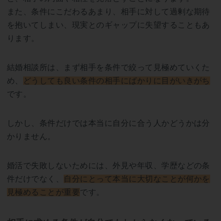
また、条件にこだわるあまり、相手に対して過剰な期待
を抱いてしまい、現実とのギャップに失望することもあ
ります。
結婚相談所は、まず相手を条件で絞って見極めていくた
め、
どうしても良い条件の相手にばかりに目がいきがち
です。
しかし、条件だけでは本当に自分に合う人かどうかは分
かりません。
婚活で失敗しないためには、外見や年収、学歴などの条
件だけでなく、
自分にとって本当に大切なことが何かを
見極めることが重要
です。