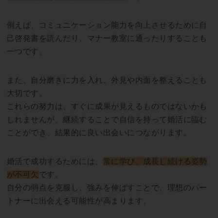
例えば、コミュニケーション能力を向上させるために自
己啓発書を読んだり、マナー教室に通ったりすることも
一つです。
また、自分磨きに力を入れ、外見や内面を整えることも
大切です。
これらの努力は、すぐに成果が見えるものではないかも
しれませんが、継続することで自信を持って婚活に臨む
ことができ、結果的に良い出会いにつながります。
婚活で成功するためには、
常に学び、成長し続ける姿勢
が不可欠
です。
自分の弱点を克服し、強みを伸ばすことで、理想のパー
トナーに出会える可能性が高まります。