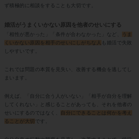
ず積極的に相談をすることも大切です。
婚活がうまくいかない原因を他者のせいにする
「相性が悪かった」「条件が合わなかった」など、
うま
くいかない原因を相手のせいにしがちな人
も婚活で失敗
しやすいです。
これでは問題の本質を見失い、改善する機会を逃してし
まいます。
例えば、「自分に合う人がいない」「相手が自分を理解
してくれない」と感じることがあっても、それを他者の
せいにするのではなく、
自分にできることは何かを考え
ることが大切
です。