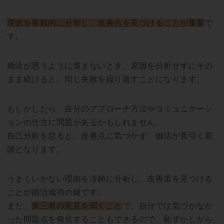
現状を客観的に分析し、改善点を見つけることが重要
で
す。
婚活が思うように進まないとき、原因を分析せずにその
まま続けると、同じ失敗を繰り返すことになります。
もしかしたら、自分のアプローチ方法やコミュニケーシ
ョンの仕方に問題があるかもしれません。
自己分析を怠ると、改善点に気づかず、婚活が長引く原
因となります。
うまくいかない理由を冷静に分析し、改善策を見つける
ことが婚活成功の鍵です。
また、
第三者の意見を聞くこと
で、自分では気づかなか
った問題点を発見することもできるので、恥ずかしがら