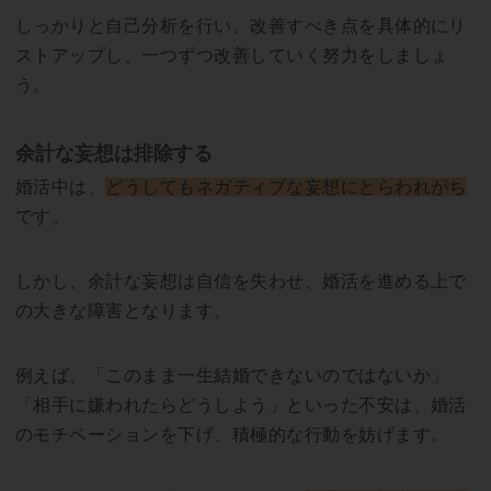
しっかりと自己分析を行い、改善すべき点を具体的にリ
ストアップし、一つずつ改善していく努力をしましょ
う。
余計な妄想は排除する
婚活中は、
どうしてもネガティブな妄想にとらわれがち
です。
しかし、余計な妄想は自信を失わせ、婚活を進める上で
の大きな障害となります。
例えば、「このまま一生結婚できないのではないか」
「相手に嫌われたらどうしよう」といった不安は、婚活
のモチベーションを下げ、積極的な行動を妨げます。