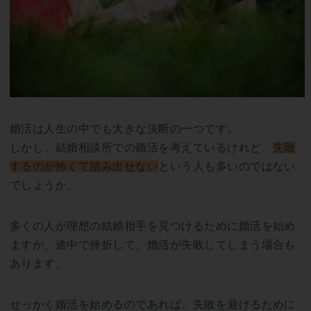
婚活は人生の中でも大きな決断の一つです。
しかし、結婚相談所での婚活を考えているけれど、
失敗
するのが怖くて踏み出せない
という人も多いのではない
でしょうか。
多くの人が理想の結婚相手を見つけるために婚活を始め
ますが、途中で挫折して、婚活が失敗してしまう場合も
あります。
せっかく婚活を始めるのであれば、失敗を避けるために