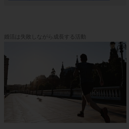
婚活は失敗しながら成長する活動