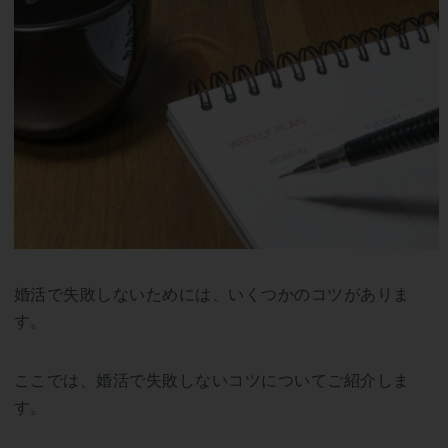
婚活で失敗しないためには、いくつかのコツがありま
す。
ここでは、婚活で失敗しないコツについてご紹介しま
す。