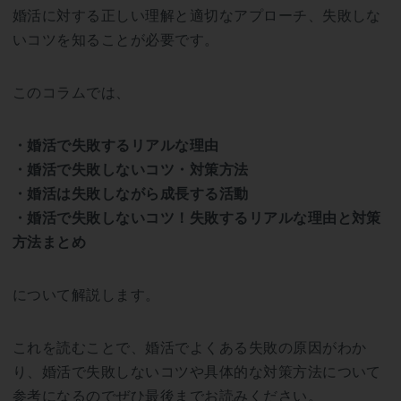
婚活に対する正しい理解と適切なアプローチ、失敗しな
いコツを知ることが必要です。
このコラムでは、
・婚活で失敗するリアルな理由
・婚活で失敗しないコツ・対策方法
・婚活は失敗しながら成長する活動
・婚活で失敗しないコツ！失敗するリアルな理由と対策
方法まとめ
について解説します。
これを読むことで、婚活でよくある失敗の原因がわか
り、婚活で失敗しないコツや具体的な対策方法について
参考になるのでぜひ最後までお読みください。