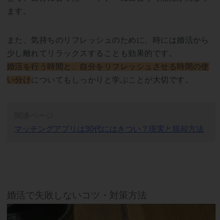
ます。
また、気持ちのリフレッシュのために、時には婚活から
少し離れてリラックスすることも効果的です。
婚活を行う時間と、自分をリフレッシュさせる時間の使
い分け
についてもしっかりと学ぶことが大切です。
関連ページ
マッチングアプリは30代にはきつい？現実と脱却方法
婚活で失敗しないコツ・対策方法