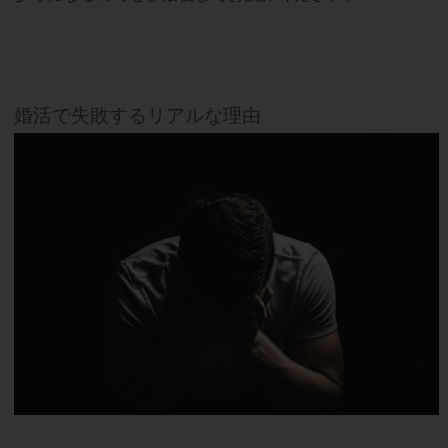
婚活で失敗するリアルな理由