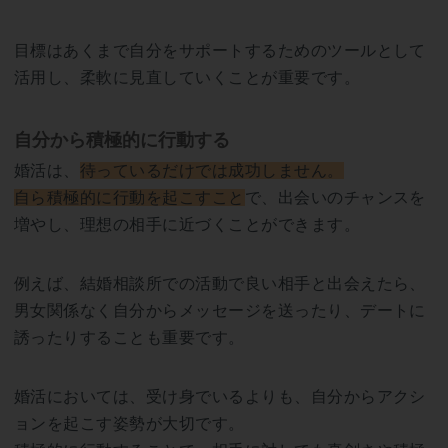
目標はあくまで自分をサポートするためのツールとして
活用し、柔軟に見直していくことが重要です。
自分から積極的に行動する
婚活は、
待っているだけでは成功しません。
自ら積極的に行動を起こすこと
で、出会いのチャンスを
増やし、理想の相手に近づくことができます。
例えば、結婚相談所での活動で良い相手と出会えたら、
男女関係なく自分からメッセージを送ったり、デートに
誘ったりすることも重要です。
婚活においては、受け身でいるよりも、自分からアクシ
ョンを起こす姿勢が大切です。