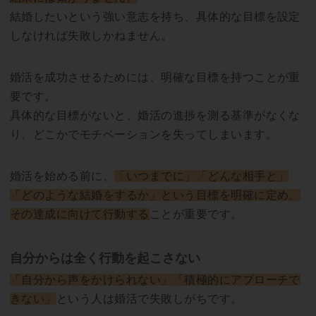
結婚したいという強い意志を持ち、具体的な目標を設定
しなければ失敗しかねません。
婚活を成功させるためには、明確な目標を持つことが重
要です。
具体的な目標がないと、婚活の進捗を測る基準がなくな
り、どこかでモチベーションを失ってしまいます。
婚活を始める前に、
「いつまでに」「どんな相手と」
「どのような結婚をするか」という目標を明確に定め、
その達成に向けて行動する
ことが重要です。
自分からは全く行動を起こさない
「自分から声をかけられない」「積極的にアプローチで
きない」
という人は婚活で失敗しがちです。