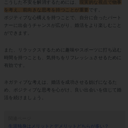
こうした不安を解消するためには、
現実的な視点で物事
を考え、前向きな思考を持つことが重要
です。
ポジティブな心構えを持つことで、自分に合ったパート
ナーに出会うチャンスが広がり、婚活をより楽しむこと
ができます。
また、リラックスするために趣味やスポーツに打ち込む
時間を持つことも、気持ちをリフレッシュさせるために
有効です。
ネガティブな考えは、婚活を成功させる妨げになるた
め、ポジティブな思考を心がけ、良い出会いを信じて婚
活を続けましょう。
関連ページ
生涯独身はメリットとデメリットどちらが多い？