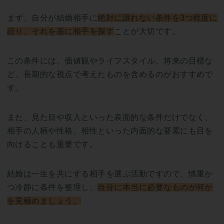
まず、自分が結婚相手に
絶対に譲れない条件を3つ程度に
絞り、それを基に相手を探す
ことが大切です。
この条件には、価値観やライフスタイル、将来の目標な
ど、長期的な視点で考えたものを含めるのがおすすめで
す。
また、見た目や収入といった表面的な条件だけでなく、
相手の人柄や性格、相性といった内面的な要素にも目を
向けることも重要です。
結婚は一生を共にする相手を選ぶ活動ですので、慎重か
つ冷静に条件を整理し、
自分に本当に必要なものが何か
を見極めましょう。