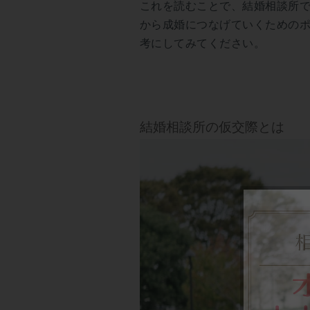
これを読むことで、結婚相談所
から成婚につなげていくための
考にしてみてください。
結婚相談所の仮交際とは