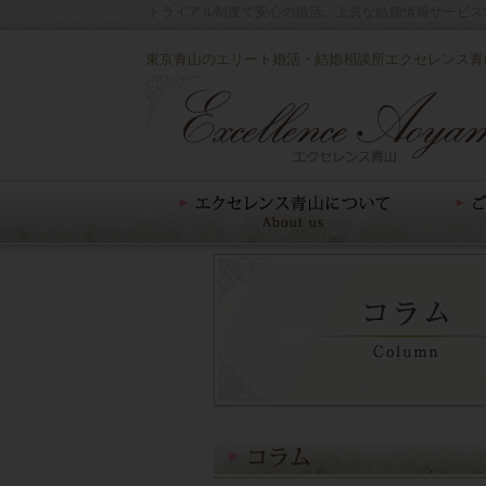
トライアル制度で安心の婚活。上質な結婚情報サービス
東京青山のエリート婚活・結婚相談所エクセレンス青
エクセレンス青山について
ご入会案内