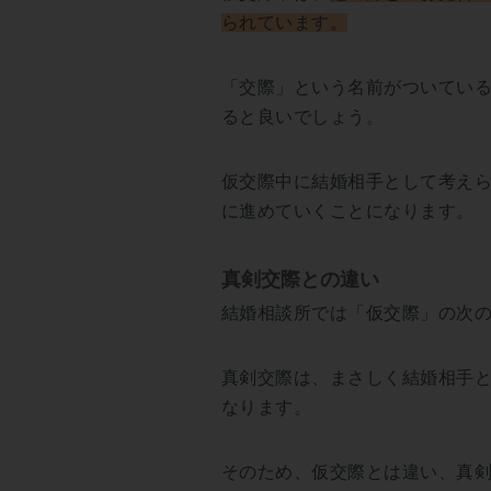
られています。
「交際」という名前がついてい
ると良いでしょう。
仮交際中に結婚相手として考え
に進めていくことになります。
真剣交際との違い
結婚相談所では「仮交際」の次
真剣交際は、まさしく結婚相手
なります。
そのため、仮交際とは違い、真