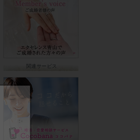
関連サービス