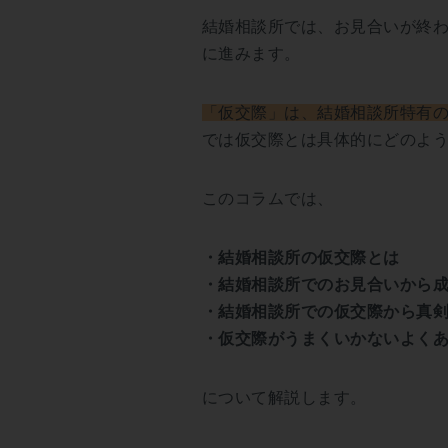
結婚相談所では、お見合いが終
に進みます。
「仮交際」は、結婚相談所特有
では仮交際とは具体的にどのよ
このコラムでは、
・結婚相談所の仮交際とは
・結婚相談所でのお見合いから
・結婚相談所での仮交際から真
・仮交際がうまくいかないよく
について解説します。