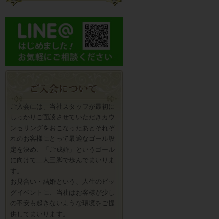
ご入会には、当社スタッフが最初に
しっかりご面談させていただきカウ
ンセリングをおこなったあとそれぞ
れのお客様にとって最適なゴール設
定を決め、「ご成婚」というゴール
に向けて二人三脚で歩んでまいりま
す。
お見合い・結婚という、人生のビッ
グイベントに、当社はお客様が少し
の不安も起きないような環境をご提
供してまいります。