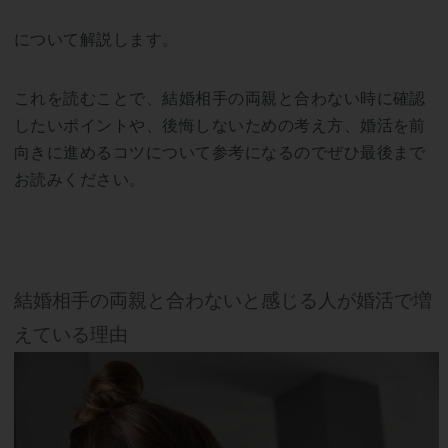
について解説します。
これを読むことで、結婚相手の両親と合わない時に確認
したいポイントや、後悔しないための考え方、婚活を前
向きに進めるコツについて参考になるのでぜひ最後まで
お読みください。
結婚相手の両親と合わないと感じる人が婚活で増
えている理由