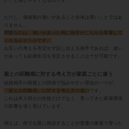
い」と感じやすくなるのです。
ただし、価値観の違いがあること自体は悪いことではあ
りません。
問題なのは、違いがあった時に相手がこちらを尊重して
くれるかどうかです。
お互いの考えを否定せず話し合える相手であれば、違い
があっても結婚生活を安定させることは十分可能です。
親との距離感に対する考え方が家庭ごとに違う
結婚相手の両親との関係で悩みやすい理由の一つが、
「親との距離感」に対する考え方の違い
です。
これは本人同士の性格だけでなく、育ってきた家庭環境
の影響を強く受けています。
例えば、何でも親に相談することが普通の家庭で育った