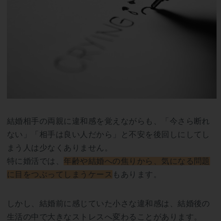
結婚相手の両親に違和感を覚えながらも、「今さら断れ
ない」「相手は良い人だから」と不安を後回しにしてし
まう人は少なくありません。
特に婚活では、
年齢や結婚への焦りから、気になる問題
に目をつぶってしまうケース
もあります。
しかし、結婚前に感じていた小さな違和感は、結婚後の
生活の中で大きなストレスへ変わることがあります。