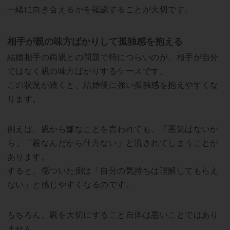
一緒に向き合えるかを確認することが大切です。
相手が親の味方ばかりして孤独感を抱える
結婚相手の両親との問題で特につらいのが、相手が自分
ではなく親の味方ばかりするケースです。
この状況が続くと、結婚後に強い孤独感を抱えやすくな
ります。
例えば、親から嫌なことを言われても、「悪気はないか
ら」「親なんだから仕方ない」と流されてしまうことが
あります。
すると、傷ついた側は「自分の気持ちは理解してもらえ
ない」と感じやすくなるのです。
もちろん、親を大切にすること自体は悪いことではあり
ません。