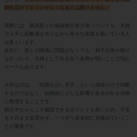
婚生活がうまくいかなくなるとは限りません。
実際には、義両親との価値観が多少違っていても、夫婦
で上手に距離感を作りながら幸せな家庭を築いている人
は多くいます。
反対に、親との関係に問題がなくても、相手自身が頼り
なかったり、夫婦として向き合う姿勢が弱いことで悩む
ケースもあります。
大切なのは、「両親が少し苦手」という感情だけで判断
するのではなく、結婚後にどんな影響があるのかを冷静
に整理することです。
婚活中だからこそ確認できるポイントも多いため、不安
をそのまま放置せず、一つずつ具体的に見極めていくこ
とが重要です。