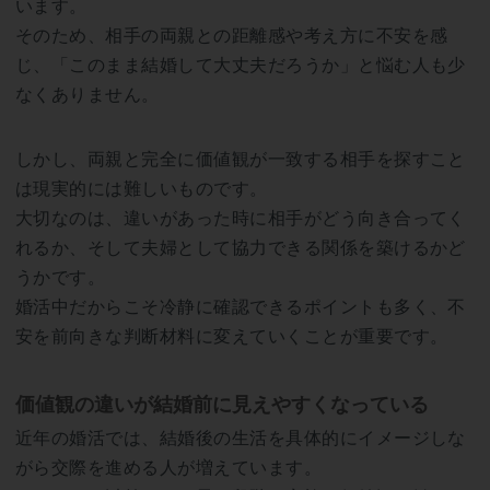
います。
そのため、相手の両親との距離感や考え方に不安を感
じ、「このまま結婚して大丈夫だろうか」と悩む人も少
なくありません。
しかし、両親と完全に価値観が一致する相手を探すこと
は現実的には難しいものです。
大切なのは、違いがあった時に相手がどう向き合ってく
れるか、そして夫婦として協力できる関係を築けるかど
うかです。
婚活中だからこそ冷静に確認できるポイントも多く、不
安を前向きな判断材料に変えていくことが重要です。
価値観の違いが結婚前に見えやすくなっている
近年の婚活では、結婚後の生活を具体的にイメージしな
がら交際を進める人が増えています。