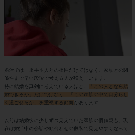
婚活では、相手本人との相性だけではなく、家族との関
係性まで早い段階で考える人が増えています。
特に結婚を真剣に考えている人ほど、
「この人となら結
婚できるか」だけではなく、「この家族の中で自分らし
く過ごせるか」を重視する傾向
があります。
以前は結婚後に少しずつ見えていた家族の価値観も、現
在は婚活中の会話や顔合わせの段階で見えやすくなって