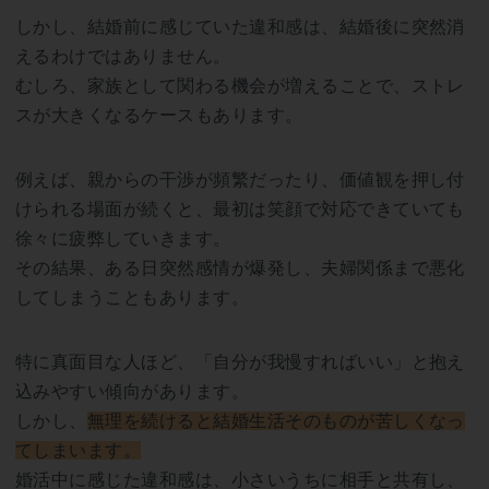
しかし、結婚前に感じていた違和感は、結婚後に突然消
えるわけではありません。
むしろ、家族として関わる機会が増えることで、ストレ
スが大きくなるケースもあります。
例えば、親からの干渉が頻繁だったり、価値観を押し付
けられる場面が続くと、最初は笑顔で対応できていても
徐々に疲弊していきます。
その結果、ある日突然感情が爆発し、夫婦関係まで悪化
してしまうこともあります。
特に真面目な人ほど、「自分が我慢すればいい」と抱え
込みやすい傾向があります。
しかし、
無理を続けると結婚生活そのものが苦しくなっ
てしまいます。
婚活中に感じた違和感は、小さいうちに相手と共有し、