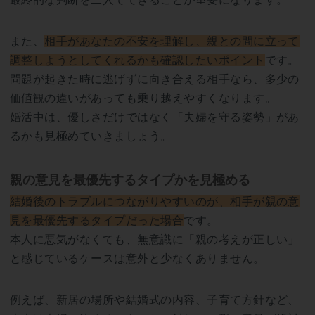
また、
相手があなたの不安を理解し、親との間に立って
調整しようとしてくれるかも確認したいポイント
です。
問題が起きた時に逃げずに向き合える相手なら、多少の
価値観の違いがあっても乗り越えやすくなります。
婚活中は、優しさだけではなく「夫婦を守る姿勢」があ
るかも見極めていきましょう。
親の意見を最優先するタイプかを見極める
結婚後のトラブルにつながりやすいのが、相手が親の意
見を最優先するタイプだった場合
です。
本人に悪気がなくても、無意識に「親の考えが正しい」
と感じているケースは意外と少なくありません。
例えば、新居の場所や結婚式の内容、子育て方針など、