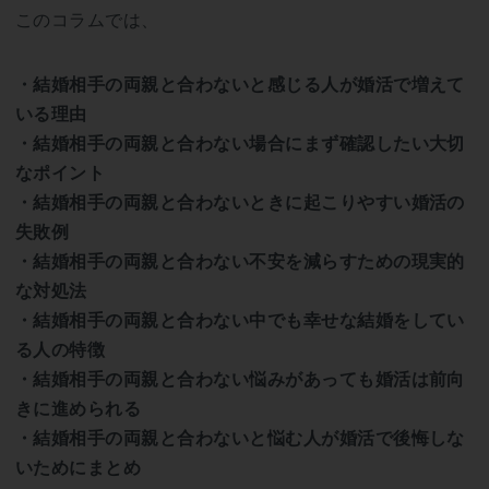
このコラムでは、
・結婚相手の両親と合わないと感じる人が婚活で増えて
いる理由
・結婚相手の両親と合わない場合にまず確認したい大切
なポイント
・結婚相手の両親と合わないときに起こりやすい婚活の
失敗例
・結婚相手の両親と合わない不安を減らすための現実的
な対処法
・結婚相手の両親と合わない中でも幸せな結婚をしてい
る人の特徴
・結婚相手の両親と合わない悩みがあっても婚活は前向
きに進められる
・結婚相手の両親と合わないと悩む人が婚活で後悔しな
いためにまとめ