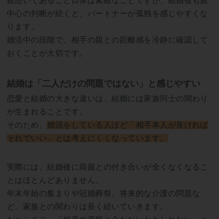
親想いであること自体は素敵なことですが、結婚後も親
中心の判断が続くと、パートナーが孤独を感じやすくな
ります。
婚活中の段階で、相手の親との距離感を冷静に確認して
おくことが大切です。
結婚は「二人だけの問題ではない」と感じやすい
恋愛と結婚の大きな違いは、結婚には家族同士の関わり
が生まれることです。
そのため、
婚活をしている人ほど「相手本人が良ければ
それでいい」とは考えにくくなっています。
実際には、結婚後に両親との付き合いが全くなくなるこ
とはほとんどありません。
年末年始の集まりや冠婚葬祭、将来的な介護の問題な
ど、家族との関わりは長く続いていきます。