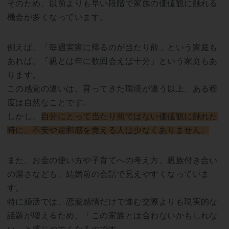
そのため、以前よりも早い段階で家族の価値観に触れる
機会が多くなっています。
例えば、「毎週実家に帰るのが当たり前」という家庭も
あれば、「親とは年に数回会えば十分」という家庭もあ
ります。
この感覚の違いは、育ってきた環境が違う以上、ある程
度は自然なことです。
しかし、
自分にとって当たり前ではない価値観に触れた
時に、不安や違和感を覚える人は少なくありません。
また、お金の使い方や子育てへの考え方、親族付き合い
の濃さなども、結婚前の会話で見えやすくなっていま
す。
特に婚活では、恋愛感情だけで進む交際よりも現実的な
話題が増えるため、「この家族とは合わないかもしれな