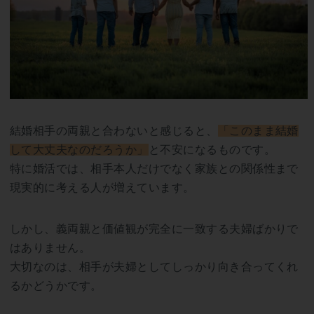
結婚相手の両親と合わないと感じると、
「このまま結婚
して大丈夫なのだろうか」
と不安になるものです。
特に婚活では、相手本人だけでなく家族との関係性まで
現実的に考える人が増えています。
しかし、義両親と価値観が完全に一致する夫婦ばかりで
はありません。
大切なのは、相手が夫婦としてしっかり向き合ってくれ
るかどうかです。