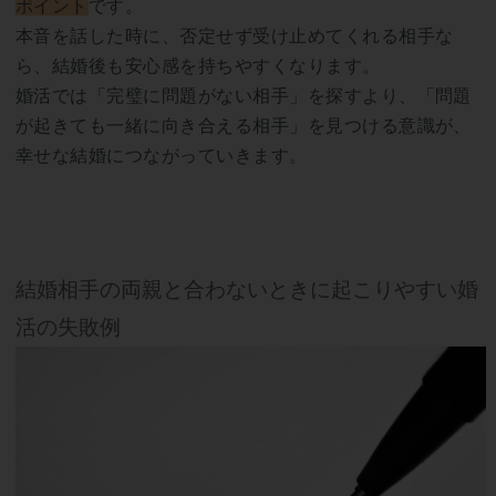
ポイント
です。
本音を話した時に、否定せず受け止めてくれる相手な
ら、結婚後も安心感を持ちやすくなります。
婚活では「完璧に問題がない相手」を探すより、「問題
が起きても一緒に向き合える相手」を見つける意識が、
幸せな結婚につながっていきます。
結婚相手の両親と合わないときに起こりやすい婚
活の失敗例