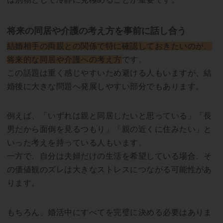
将来の同居や介護の考え方を事前に話し合う
結婚相手の両親との関係で特に確認しておきたいのが、
将来的な同居や介護への考え方
です。
この話題は重く感じやすいため避ける人もいますが、結
婚後に大きな問題へ発展しやすい部分でもあります。
例えば、「いずれは親と同居したいと思っている」「長
男だから面倒を見るつもり」「親の近くに住みたい」と
いった考えを持っている人もいます。
一方で、自分は夫婦だけの生活を希望している場合、そ
の価値観のズレは大きなストレスにつながる可能性があ
ります。
もちろん、婚活中にすべてを完璧に決める必要はありま