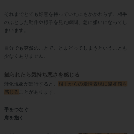
それまでとても好意を持っていたにもかかわらず、相手
のふとした動作や様子を見た瞬間、急に嫌いになってし
まいます。
自分でも突然のことで、とまどってしまうということも
少なくありません。
触られたら気持ち悪さを感じる
蛙化現象が進行すると、
相手からの愛情表現に違和感を
感じる
ことがあります。
手をつなぐ
肩を抱く