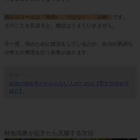
婚活のゴールは「両想い」ではなく、「結婚」
です。
そのことを見誤ると、婚活はうまくいきません。
今一度、何のために婚活をしているのか、自分の気持ち
や考えの整理を行う必要があります。
関連ページ
結婚の決め手がわからない人のための【男女別決め手
紹介】
蛙化現象が起きたら克服する方法