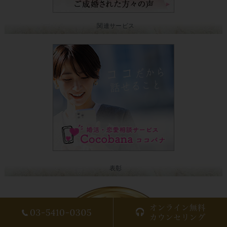
関連サービス
表彰