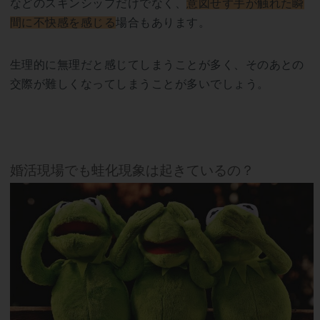
などのスキンシップだけでなく、
意図せず手が触れた瞬
間に不快感を感じる
場合もあります。
生理的に無理だと感じてしまうことが多く、そのあとの
交際が難しくなってしまうことが多いでしょう。
婚活現場でも蛙化現象は起きているの？