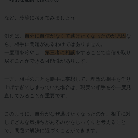
など、冷静に考えてみましょう。
例えば、
自分に自信がなくて逃げたくなったのが原因
な
ら、相手に問題があるわけではありません。
一度頭を冷やし、
第三者に相談
をすることで自信を取り
戻すことができる可能性があります。
一方、相手のことを勝手に妄想して、理想の相手を作り
上げすぎてしまっていた場合は、現実の相手を今一度見
直してみることが重要です。
このように、自分がなぜ逃げたくなったのか、相手に対
してどんな気持ちがあるのかをじっくりと考えること
で、問題の解決に近づくことができます。