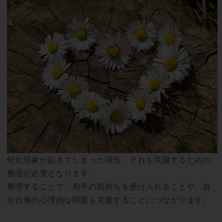
蛙化現象が起きてしまった場合、それを克服するための
整理が必要となります。
整理することで、相手の気持ちを受け入れることや、自
分自身の心理的な問題を克服することにつながります。