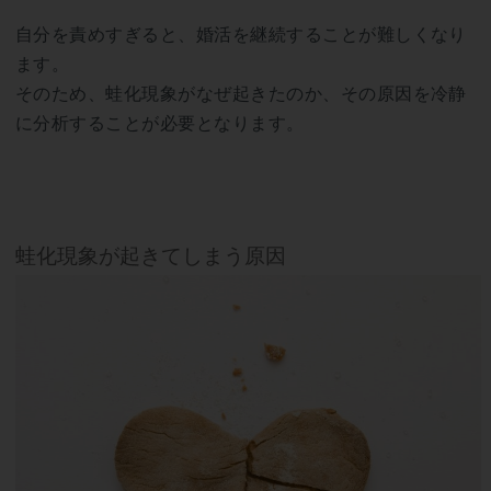
自分を責めすぎると、婚活を継続することが難しくなり
ます。
そのため、蛙化現象がなぜ起きたのか、その原因を冷静
に分析することが必要となります。
蛙化現象が起きてしまう原因