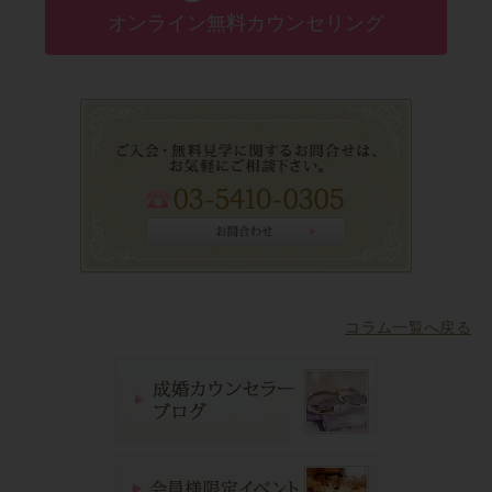
オンライン無料カウンセリング
コラム一覧へ戻る