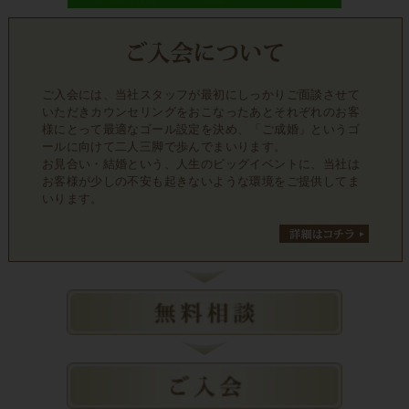
ご入会には、当社スタッフが最初にしっかりご面談させて
いただきカウンセリングをおこなったあとそれぞれのお客
様にとって最適なゴール設定を決め、「ご成婚」というゴ
ールに向けて二人三脚で歩んでまいります。
お見合い・結婚という、人生のビッグイベントに、当社は
お客様が少しの不安も起きないような環境をご提供してま
いります。