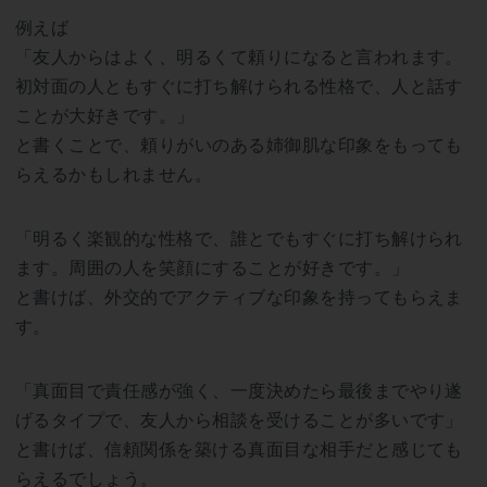
例えば
「友人からはよく、明るくて頼りになると言われます。
初対面の人ともすぐに打ち解けられる性格で、人と話す
ことが大好きです。」
と書くことで、頼りがいのある姉御肌な印象をもっても
らえるかもしれません。
「明るく楽観的な性格で、誰とでもすぐに打ち解けられ
ます。周囲の人を笑顔にすることが好きです。」
と書けば、外交的でアクティブな印象を持ってもらえま
す。
「真面目で責任感が強く、一度決めたら最後までやり遂
げるタイプで、友人から相談を受けることが多いです」
と書けば、信頼関係を築ける真面目な相手だと感じても
らえるでしょう。