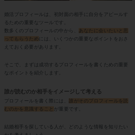
婚活プロフィールは、初対面の相手に自分をアピールす
るための重要なツールです。
数多くのプロフィールの中から、
あなたに会いたいと思
ってもらうため
には、いくつかの重要なポイントをおさ
えておく必要があります。
そこで、まずは成功するプロフィールを書くための重要
なポイントを紹介します。
誰が読むのか相手をイメージして考える
プロフィールを書く際には、
誰がそのプロフィールを読
むのかを意識すること
が重要です。
結婚相手を探している人が、どのような情報を知りたい
かを考えましょう。