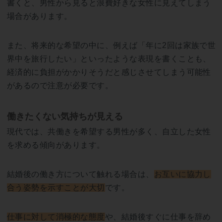
書くと、男性から見ると浪費好きな女性に見えてしまう
場合があります。
また、将来的な希望の中に、例えば「年に2回は家族で世
界中を旅行したい」といったような表現を書くことも、
経済的に負担がかかりそうだと感じさせてしまう可能性
があるので注意が必要です。
働きたくない気持ちが見える
現代では、共働きを希望する男性が多く、自立した女性
を求める傾向があります。
結婚後の働き方について触れる場合は、
お互いに協力し
合う姿勢を示すことが大切
です。
仕事に対して消極的な態度
や、結婚後すぐに仕事を辞め