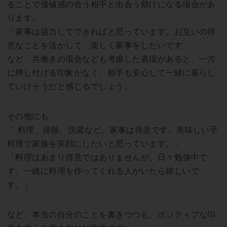
ることで価値感の合う相手と出会う助けになる場合があ
ります。
「家事は協力してできればと思っています。お互いの得
意なことを活かして、楽しく家事をしたいです」
など、共働きの場合なども考慮した表現があると、一方
に押し付ける印象がなく、相手も安心して一緒に暮らし
ていけそうだと感じるでしょう。
その他にも
「 料理、掃除、洗濯など、家事は得意です。美味しい手
料理で家族を笑顔にしたいと思っています。」
「料理はあまり得意ではありませんが、日々勉強中で
す。一緒に料理を作ってくれる人がいたら嬉しいで
す。」
など、本当の自分のことを書きつつも、ポジティブな印