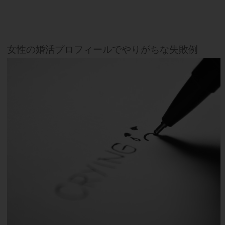
女性の婚活プロフィールでやりがちな失敗例