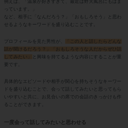
例えば、「温泉が好きすぎて、最近は野天風呂にもはま
っています。」
など、相手に「なんだろう？」「おもしろそう」と思わ
せるようなキーワードを盛り込むことです。
プロフィールを見た男性が、
「この人と話したらどんな
話が聞けるだろう？」「おもしろそうな人だからぜひ話
してみたい」
と興味を持てるような内容にすることが重
要です。
具体的なエピソードや相手が関心を持ちそうなキーワー
ドを盛り込むことで、会って話してみたいと思ってもら
いやすいと共に、お見合いの席での会話のきっかけも作
ることができます。
一度会って話してみたいと思わせる