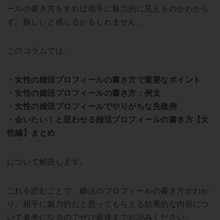
ールの書き方をすれば相手に魅力的に見えるのかわから
ず、難しいと感じるかもしれません。
このコラムでは、
・女性の婚活プロフィールの書き方で重要なポイント
・女性の婚活プロフィールの書き方：例文
・女性の婚活プロフィールでやりがちな失敗例
・会いたい！と思わせる婚活プロフィールの書き方【女
性編】まとめ
について解説します。
これを読むことで、婚活のプロフィールの書き方がわか
り、相手に魅力的だと思ってもらえる効果的な内容につ
いて参考になるのでぜひ最後までお読みください。