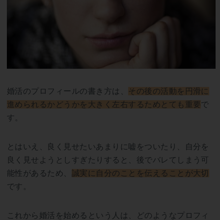
婚活のプロフィールの書き方は、
その後の活動を円滑に
進められるかどうかを大きく左右するためとても重要
で
す。
とはいえ、良く見せたいあまりに嘘をついたり、自分を
良く見せようとしすぎたりすると、後でバレてしまう可
能性があるため、
誠実に自分のことを伝えることが大切
です。
これから婚活を始めるという人は、どのようなプロフィ