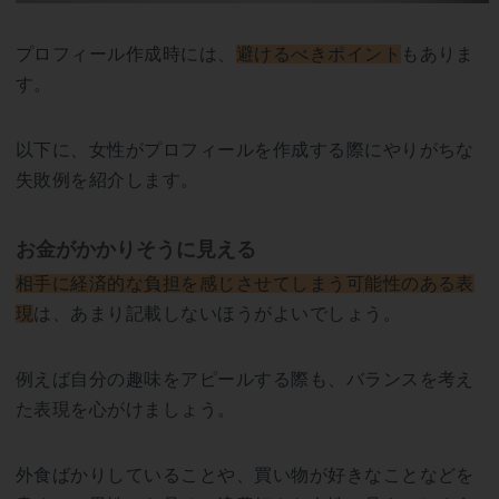
プロフィール作成時には、
避けるべきポイント
もありま
す。
以下に、女性がプロフィールを作成する際にやりがちな
失敗例を紹介します。
お金がかかりそうに見える
相手に経済的な負担を感じさせてしまう可能性のある表
現
は、あまり記載しないほうがよいでしょう。
例えば自分の趣味をアピールする際も、バランスを考え
た表現を心がけましょう。
外食ばかりしていることや、買い物が好きなことなどを