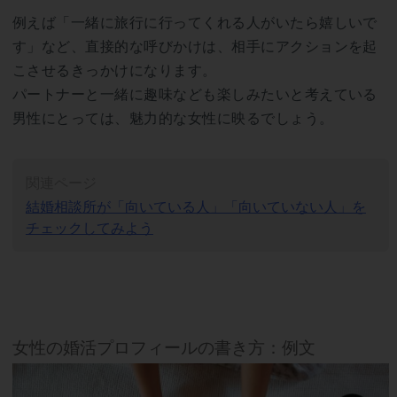
例えば「一緒に旅行に行ってくれる人がいたら嬉しいで
す」など、直接的な呼びかけは、相手にアクションを起
こさせるきっかけになります。
パートナーと一緒に趣味なども楽しみたいと考えている
男性にとっては、魅力的な女性に映るでしょう。
関連ページ
結婚相談所が「向いている人」「向いていない人」を
チェックしてみよう
女性の婚活プロフィールの書き方：例文