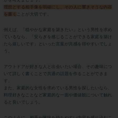
理想とする相手像を明確にし、その人に響きそうな内容
を書く
ことが大切です。
例えば、「穏やかな家庭を築きたい」という男性を求め
ているなら、「安らぎを感じることができる家庭を築け
たら嬉しいです」といった言葉が共感を得やすいでしょ
う。
アウトドアが好きな人と出会いたい場合、その趣味につ
いて詳しく書くことで共通の話題を作ることができま
す。
また、家庭的な女性を求めている男性を探したいなら、
料理好きなことなど家庭的な一面や価値観について触れ
ると良いでしょう。
このように、相手が興味を持ちやすい内容を盛り込むこ