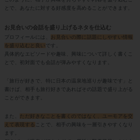
とで、あなたに対する好感度を高めることができます。
お見合いの会話を盛り上げるネタを仕込む
プロフィールには、
お見合いの際に話題にしやすい情報
を盛り込むと良い
です。
具体的なエピソードや趣味、興味について詳しく書くこ
とで、初対面でも会話が弾みやすくなります。
「旅行が好きで、特に日本の温泉地巡りが趣味です」と
書けば、相手も旅行好きであればその話題で盛り上がる
ことができます。
また、
ただ好きなことを書くのではなく、ユーモアを交
えて表現する
ことで、相手の興味を一層引きやすくなり
ます。