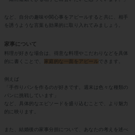
など、自分の趣味や関心事をアピールすると共に、相手
を誘うような言葉も効果的に取り入れてみましょう。
家事について
料理が好きな場合は、得意な料理やこだわりなどを具体
的に書くことで、
家庭的な一面をアピール
できます。
例えば
「手作りパンを作るのが好きです。週末は色々な種類の
パンに挑戦しています」
など、具体的なエピソードを盛り込むことで、より魅力
的に映ります。
また、結婚後の家事分担について、あなたの考えを述べ