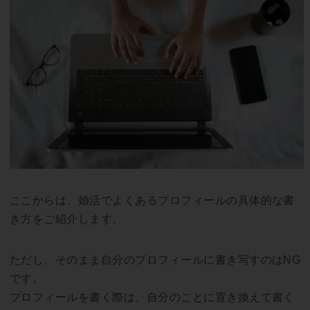
ここからは、婚活でよくあるプロフィールの具体的な書
き方をご紹介します。
ただし、そのまま自分のプロフィールに書き写すのはNG
です。
プロフィールを書く際は、自分のことに置き換えて書く