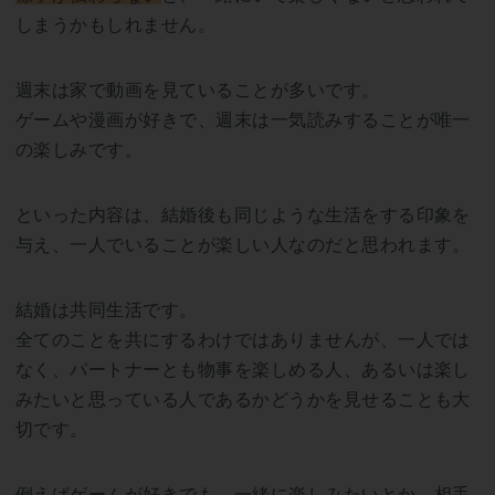
しまうかもしれません。
週末は家で動画を見ていることが多いです。
ゲームや漫画が好きで、週末は一気読みすることが唯一
の楽しみです。
といった内容は、結婚後も同じような生活をする印象を
与え、一人でいることが楽しい人なのだと思われます。
結婚は共同生活です。
全てのことを共にするわけではありませんが、一人では
なく、パートナーとも物事を楽しめる人、あるいは楽し
みたいと思っている人であるかどうかを見せることも大
切です。
例えばゲームが好きでも、一緒に楽しみたいとか、相手