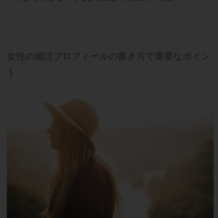
女性の婚活プロフィールの書き方で重要なポイン
ト