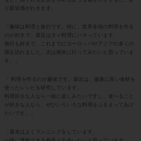
り親近感がわきます。
「趣味は料理と旅行です。特に、世界各地の料理を作る
のが好きで、最近はタイ料理にハマっています。
旅行も好きで、これまでにヨーロッパやアジアの多くの
国を訪れました。次は南米に行ってみたいと思っていま
す。」
「 料理を作るのが趣味です。最近は、健康に良い食材を
使ったレシピを研究しています。
料理好きな人なら一緒に楽しみたいですし、食べること
が好きな人なら、ぜひいろいろな料理をふるまってあげ
たいです。」
「週末はよくランニングをしています。
一緒に運動できる相手と出会いたいと思っています。」