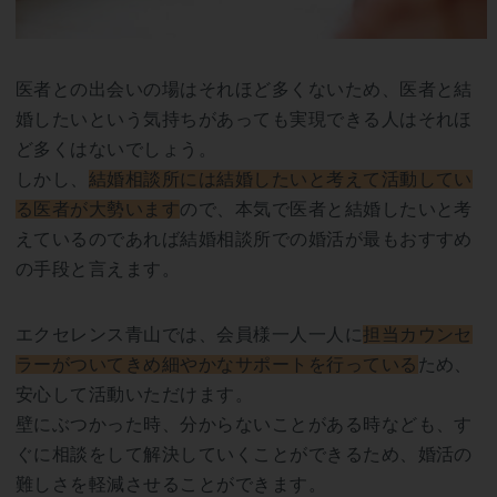
医者との出会いの場はそれほど多くないため、医者と結
婚したいという気持ちがあっても実現できる人はそれほ
ど多くはないでしょう。
しかし、
結婚相談所には結婚したいと考えて活動してい
る医者が大勢います
ので、本気で医者と結婚したいと考
えているのであれば結婚相談所での婚活が最もおすすめ
の手段と言えます。
エクセレンス青山では、会員様一人一人に
担当カウンセ
ラーがついてきめ細やかなサポートを行っている
ため、
安心して活動いただけます。
壁にぶつかった時、分からないことがある時なども、す
ぐに相談をして解決していくことができるため、婚活の
難しさを軽減させることができます。