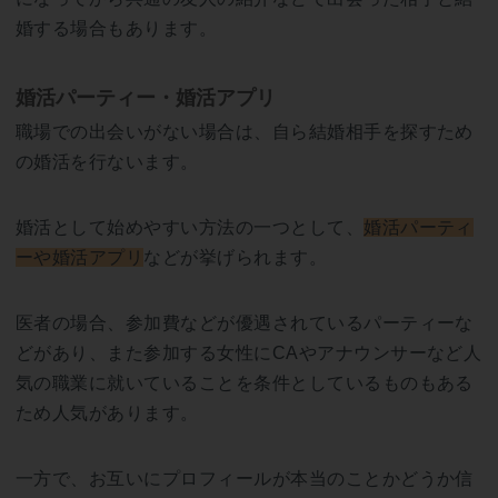
婚する場合もあります。
婚活パーティー・婚活アプリ
職場での出会いがない場合は、自ら結婚相手を探すため
の婚活を行ないます。
婚活として始めやすい方法の一つとして、
婚活パーティ
ーや婚活アプリ
などが挙げられます。
医者の場合、参加費などが優遇されているパーティーな
どがあり、また参加する女性にCAやアナウンサーなど人
気の職業に就いていることを条件としているものもある
ため人気があります。
一方で、お互いにプロフィールが本当のことかどうか信