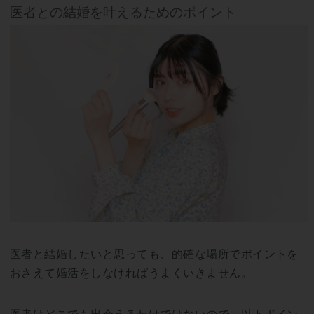
医者との結婚を叶えるためのポイント
医者と結婚したいと思っても、的確な場所でポイントを
おさえて婚活をしなければうまくいきません。