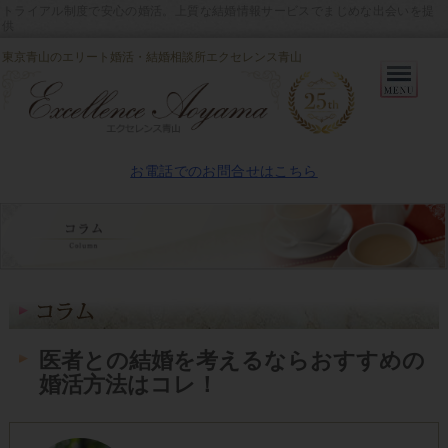
トライアル制度で安心の婚活。上質な結婚情報サービスでまじめな出会いを提
供
東京青山のエリート婚活・結婚相談所エクセレンス青山
Primary
Menu
お電話でのお問合せはこちら
医者との結婚を考えるならおすすめの
婚活方法はコレ！