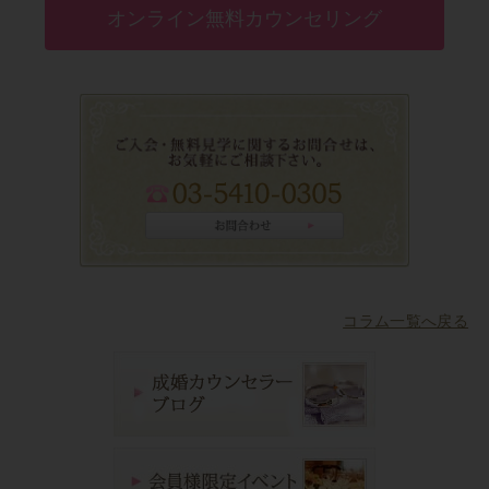
オンライン無料カウンセリング
コラム一覧へ戻る