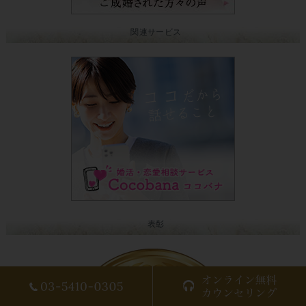
関連サービス
表彰