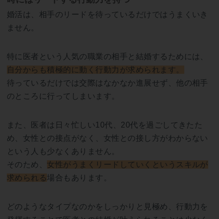
婚活は、相手のリードを待っているだけではうまくいき
ません。
特に医者という人気の職業の相手と結婚するためには、
自分からも積極的に動く行動力が求められます。
待っているだけでは交際はなかなか進展せず、他の相手
のところに行ってしまいます。
また、医者は日々忙しい10代、20代を過ごしてきたた
め、女性との接点がなく、女性との接し方がわからない
という人も少なくありません。
そのため、
女性がうまくリードしていくというスキルが
求められる
場合もあります。
どのようなタイプなのかをしっかりと見極め、行動力を