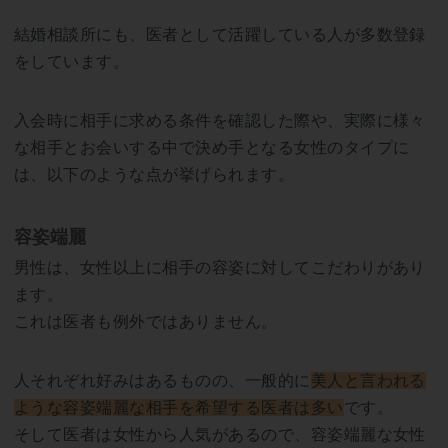
結婚相談所にも、医者として活躍している人が多数登録
をしています。
入会時に相手に求める条件を確認した際や、実際に様々
な相手とお会いする中で決め手となる女性のタイプに
は、以下のような点が挙げられます。
容姿端麗
男性は、女性以上に相手の容姿に対してこだわりがあり
ます。
これは医者も例外ではありません。
人それぞれ好みはあるものの、一般的に
美人と言われる
ような容姿端麗な相手を希望する医者は多い
です。
そして医者は女性から人気があるので、容姿端麗な女性