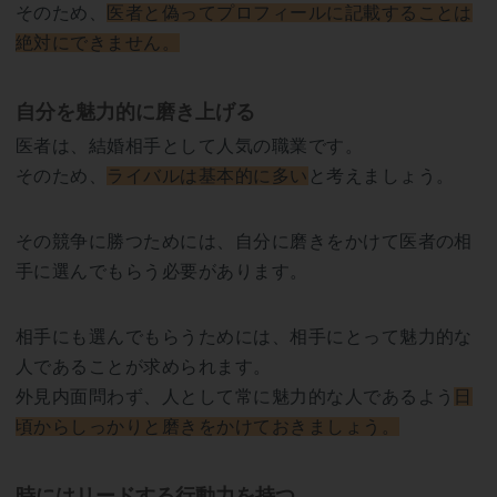
そのため、
医者と偽ってプロフィールに記載することは
絶対にできません。
自分を魅力的に磨き上げる
医者は、結婚相手として人気の職業です。
そのため、
ライバルは基本的に多い
と考えましょう。
その競争に勝つためには、自分に磨きをかけて医者の相
手に選んでもらう必要があります。
相手にも選んでもらうためには、相手にとって魅力的な
人であることが求められます。
外見内面問わず、人として常に魅力的な人であるよう
日
頃からしっかりと磨きをかけておきましょう。
時にはリードする行動力を持つ