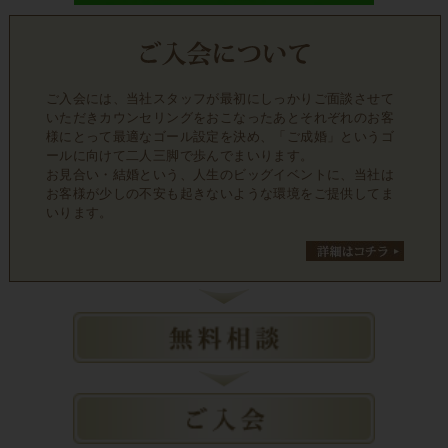
ご入会には、当社スタッフが最初にしっかりご面談させて
いただきカウンセリングをおこなったあとそれぞれのお客
様にとって最適なゴール設定を決め、「ご成婚」というゴ
ールに向けて二人三脚で歩んでまいります。
お見合い・結婚という、人生のビッグイベントに、当社は
お客様が少しの不安も起きないような環境をご提供してま
いります。