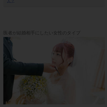
人？
医者が結婚相手にしたい女性のタイプ