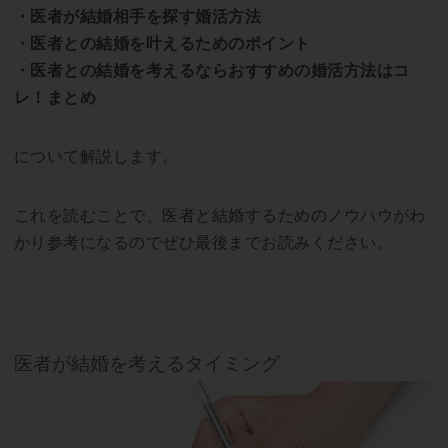
・医者が結婚相手を探す婚活方法
・医者との結婚を叶えるためのポイント
・医者との結婚を考えるならおすすめの婚活方法はコ
レ！まとめ
について解説します。
これを読むことで、医者と結婚するためのノウハウがわ
かり参考になるのでぜひ最後までお読みください。
医者が結婚を考えるタイミング