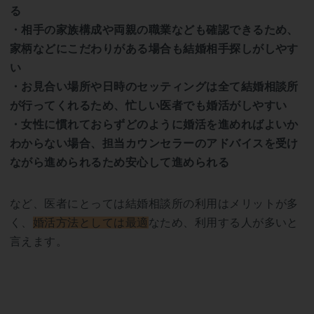
る
・相手の家族構成や両親の職業なども確認できるため、
家柄などにこだわりがある場合も結婚相手探しがしやす
い
・お見合い場所や日時のセッティングは全て結婚相談所
が行ってくれるため、忙しい医者でも婚活がしやすい
・女性に慣れておらずどのように婚活を進めればよいか
わからない場合、担当カウンセラーのアドバイスを受け
ながら進められるため安心して進められる
など、医者にとっては結婚相談所の利用はメリットが多
く、
婚活方法としては最適
なため、利用する人が多いと
言えます。