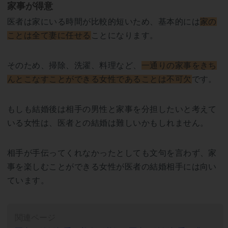
家事が得意
医者は家にいる時間が比較的短いため、基本的には
家の
ことは全て妻に任せる
ことになります。
そのため、掃除、洗濯、料理など、
一通りの家事をきち
んとこなすことができる女性であることは不可欠
です。
もしも結婚後は相手の男性と家事を分担したいと考えて
いる女性は、医者との結婚は難しいかもしれません。
相手が手伝ってくれなかったとしても文句を言わず、家
事を楽しむことができる女性が医者の結婚相手には向い
ています。
関連ページ