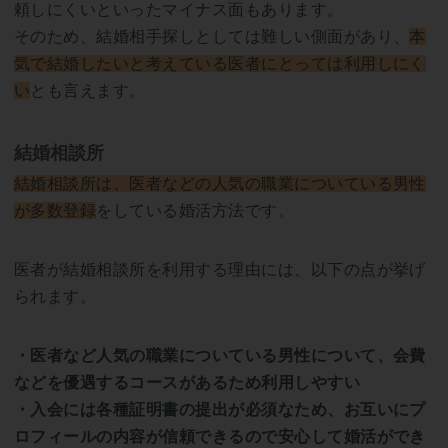
頼しにくいといったマイナス面もあります。
そのため、結婚相手探しとしては難しい側面があり、
本
気で結婚したいと考えている医者にとっては利用しにく
い
とも言えます。
結婚相談所
結婚相談所は、医者などの人気の職業についている男性
が多数登録
をしている婚活方法です。
医者が結婚相談所を利用する理由には、以下の点が挙げ
られます。
・医者など人気の職業についている男性について、会費
などを優遇するコースがあるため利用しやすい
・入会には各種証明書の提出が必須なため、お互いにプ
ロフィールの内容が信頼できるので安心して婚活ができ