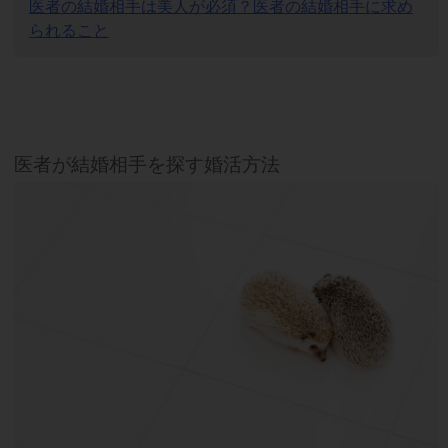
医者の結婚相手は美人が必須？医者の結婚相手に求め
られること
医者が結婚相手を探す婚活方法