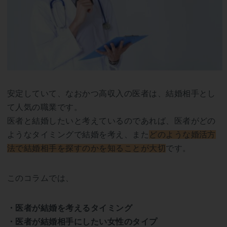
安定していて、なおかつ高収入の医者は、結婚相手とし
て人気の職業です。
医者と結婚したいと考えているのであれば、医者がどの
ようなタイミングで結婚を考え、また
どのような婚活方
法で結婚相手を探すのかを知ることが大切
です。
このコラムでは、
・医者が結婚を考えるタイミング
・医者が結婚相手にしたい女性のタイプ