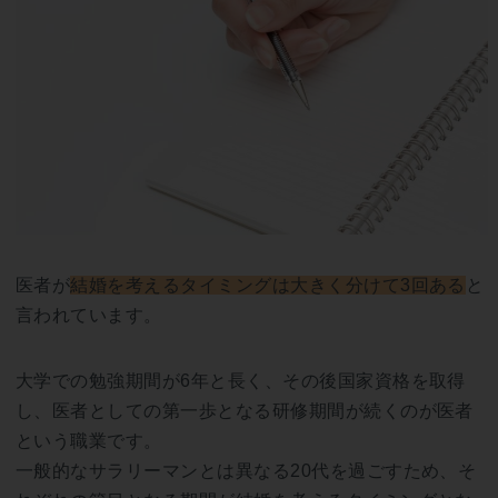
医者が
結婚を考えるタイミングは大きく分けて3回ある
と
言われています。
大学での勉強期間が6年と長く、その後国家資格を取得
し、医者としての第一歩となる研修期間が続くのが医者
という職業です。
一般的なサラリーマンとは異なる20代を過ごすため、そ