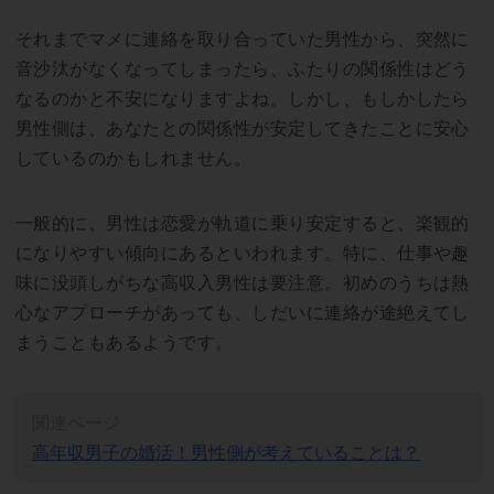
それまでマメに連絡を取り合っていた男性から、突然に
音沙汰がなくなってしまったら、ふたりの関係性はどう
なるのかと不安になりますよね。しかし、もしかしたら
男性側は、あなたとの関係性が安定してきたことに安心
しているのかもしれません。
一般的に、男性は恋愛が軌道に乗り安定すると、楽観的
になりやすい傾向にあるといわれます。特に、仕事や趣
味に没頭しがちな高収入男性は要注意。初めのうちは熱
心なアプローチがあっても、しだいに連絡が途絶えてし
まうこともあるようです。
関連ページ
高年収男子の婚活！男性側が考えていることは？