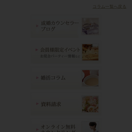
コラム一覧へ戻る