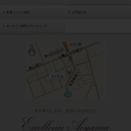
会員メンバー紹介
お問合わせ
オンライン無料カウンセリング
東京青山にある、老舗の結婚相談所