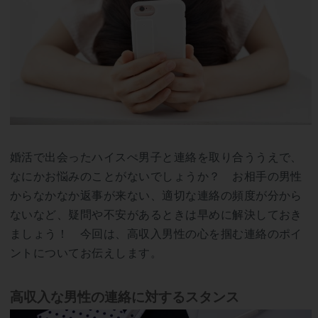
婚活で出会ったハイスぺ男子と連絡を取り合ううえで、
なにかお悩みのことがないでしょうか？ お相手の男性
からなかなか返事が来ない、適切な連絡の頻度が分から
ないなど、疑問や不安があるときは早めに解決しておき
ましょう！ 今回は、高収入男性の心を掴む連絡のポイ
ントについてお伝えします。
高収入な男性の連絡に対するスタンス