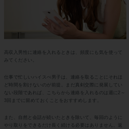
高収入男性に連絡を入れるときは、頻度にも気を使って
みてください。
仕事で忙しいハイスぺ男子は、連絡を取ることにそれほ
ど時間を割けないのが前提。まだ真剣交際に発展してい
ない段階であれば、こちらから連絡を入れるのは週に2～
3回までに留めておくことをおすすめします。
また、自然と会話が続いたときを除いて、毎回のように
やり取りをできるだけ長く続ける必要はありません。返