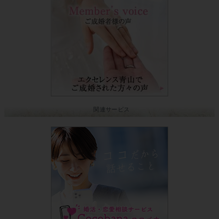
関連サービス