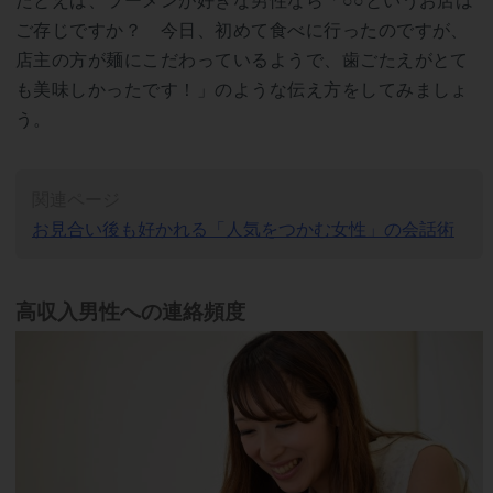
たとえば、ラーメンが好きな男性なら「○○というお店は
ご存じですか？ 今日、初めて食べに行ったのですが、
店主の方が麺にこだわっているようで、歯ごたえがとて
も美味しかったです！」のような伝え方をしてみましょ
う。
関連ページ
お見合い後も好かれる「人気をつかむ女性」の会話術
高収入男性への連絡頻度