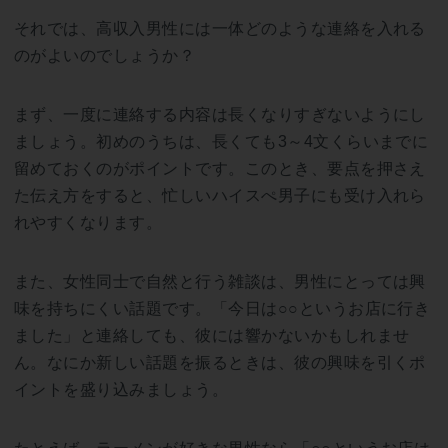
それでは、高収入男性には一体どのような連絡を入れる
のがよいのでしょうか？
まず、一度に連絡する内容は長くなりすぎないようにし
ましょう。初めのうちは、長くても3～4文くらいまでに
留めておくのがポイントです。このとき、要点を押さえ
た伝え方をすると、忙しいハイスぺ男子にも受け入れら
れやすくなります。
また、女性同士で自然と行う雑談は、男性にとっては興
味を持ちにくい話題です。「今日は○○というお店に行き
ました」と連絡しても、彼には響かないかもしれませ
ん。なにか新しい話題を振るときは、彼の興味を引くポ
イントを盛り込みましょう。