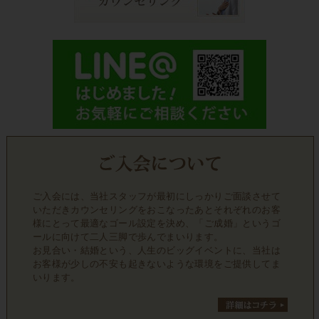
ご入会には、当社スタッフが最初にしっかりご面談させて
いただきカウンセリングをおこなったあとそれぞれのお客
様にとって最適なゴール設定を決め、「ご成婚」というゴ
ールに向けて二人三脚で歩んでまいります。
お見合い・結婚という、人生のビッグイベントに、当社は
お客様が少しの不安も起きないような環境をご提供してま
いります。