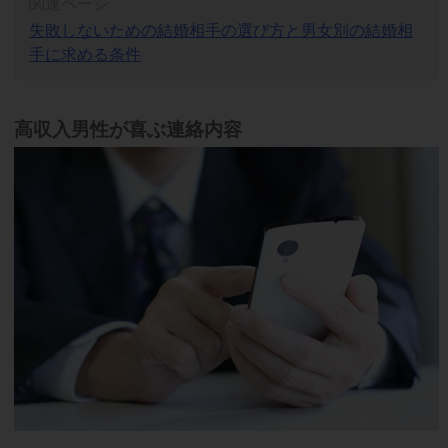
関連ページ
失敗しないための結婚相手の選び方と男女別の結婚相
手に求める条件
高収入男性が喜ぶ連絡内容