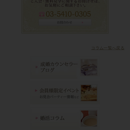
コラム一覧へ戻る