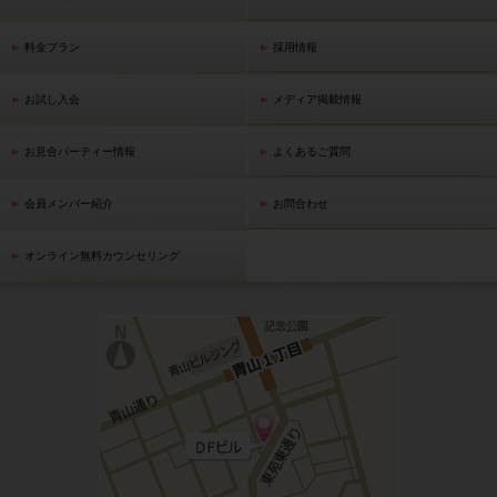
料金プラン
採用情報
お試し入会
メディア掲載情報
お見合パーティー情報
よくあるご質問
会員メンバー紹介
お問合わせ
オンライン無料カウンセリング