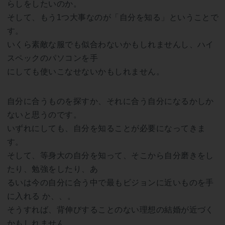
らしをしたいのか。
そして、もう1つ大事なのが「自分を知る」ということで
す。
いくら素敵な服でも似合わないかもしれませんし、ハイ
スペックのパソコンを手
にしても使いこなせないかもしれません。
自分に合うものを探すか、それに合う自分になるかしか
ないと思うのです。
いずれにしても、自分を知ることが必要になってきま
す。
そして、等身大の自分を知って、そこから自分磨きをし
たり、勉強をしたり、あ
るいは今の自分に合う中で最もビジョンに近いものを手
に入れる か、、。
そうすれば、背伸びすることのない理想の結婚が近づく
かもしれません。