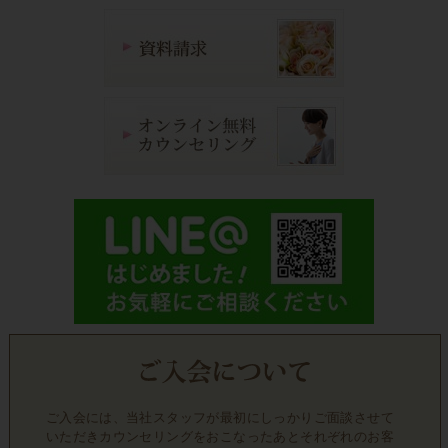
ご入会には、当社スタッフが最初にしっかりご面談させて
いただきカウンセリングをおこなったあとそれぞれのお客