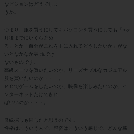
なビジョンはどうでしょ
うか。
つまり、服を買うにしてもパソコンを買うにしても「○ヶ
月後までにいくら貯め
る」とか「自分がこれを手に入れてどうしたいか」がな
いとなかなか実 現でき
ないものです。
高級スーツを買いたいのか、リーズナブルなカジュアル
服を買いたいのか・・・。
ＰＣでゲームをしたいのか、映像を楽しみたいのか、イ
ンターネットだけできれ
ばいいのか・・・。
良縁探しも同じだと思うのです。
性格はこういう人で、容姿はこういう感じで、どんな暮