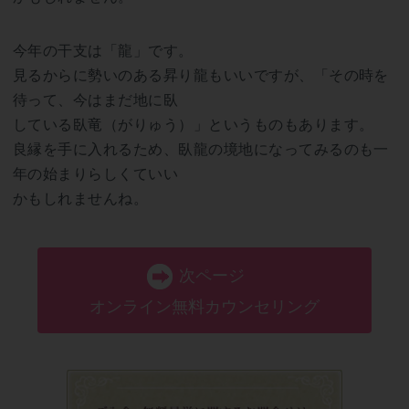
今年の干支は「龍」です。
見るからに勢いのある昇り龍もいいですが、「その時を
待って、今はまだ地に臥
している臥竜（がりゅう）」というものもあります。
良縁を手に入れるため、臥龍の境地になってみるのも一
年の始まりらしくていい
かもしれませんね。
次ページ
オンライン無料カウンセリング