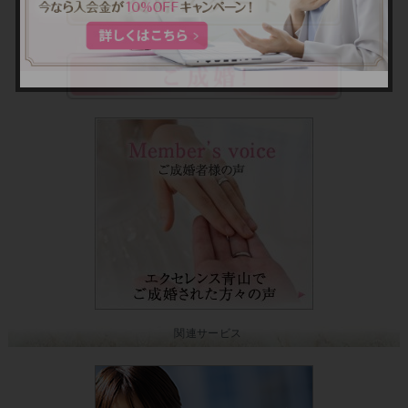
関連サービス