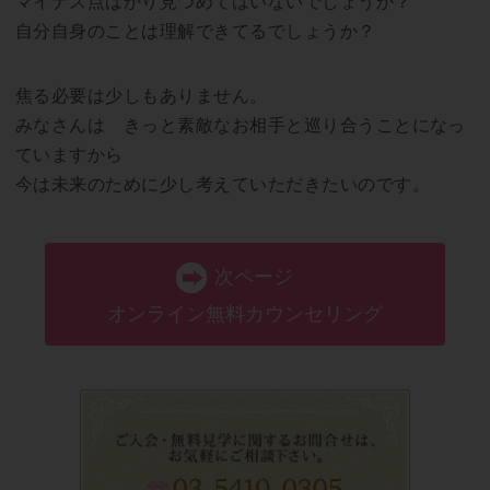
マイナス点ばかり見つめてはいないでしょうか？
自分自身のことは理解できてるでしょうか？
焦る必要は少しもありません。
みなさんは きっと素敵なお相手と巡り合うことになっ
ていますから
今は未来のために少し考えていただきたいのです。
次ページ
オンライン無料カウンセリング