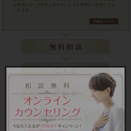
お客様が少しの不安も起きないような環境をご提供してま
いります。