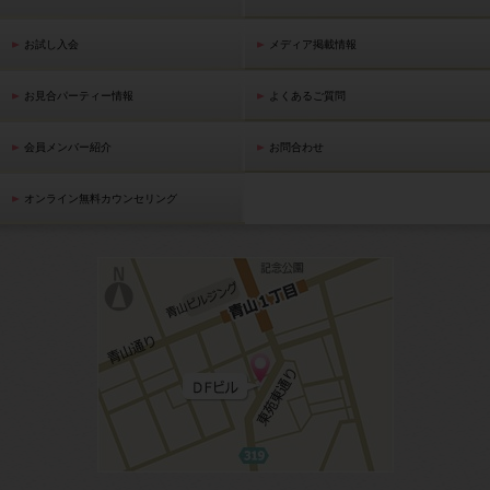
お試し入会
メディア掲載情報
お見合パーティー情報
よくあるご質問
会員メンバー紹介
お問合わせ
オンライン無料カウンセリング