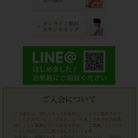
ご入会には、当社スタッフが最初にしっかりご面談させて
いただきカウンセリングをおこなったあとそれぞれのお客
様にとって最適なゴール設定を決め、「ご成婚」というゴ
ールに向けて二人三脚で歩んでまいります。
お見合い・結婚という、人生のビッグイベントに、当社は