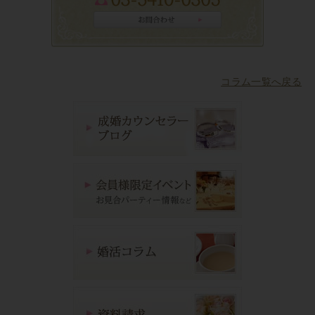
コラム一覧へ戻る