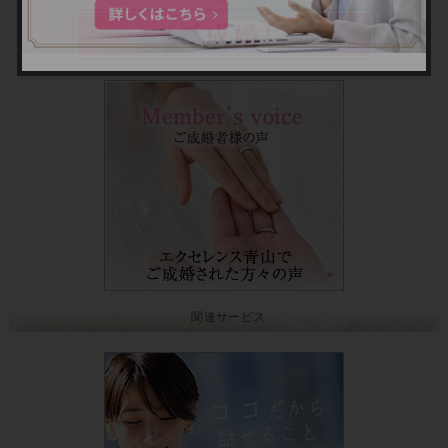
関連サービス