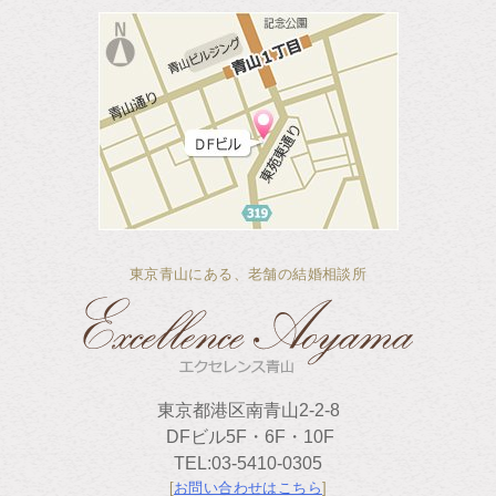
東京青山にある、老舗の結婚相談所
東京都港区南青山2-2-8
DFビル5F・6F・10F
TEL:03-5410-0305
[
お問い合わせはこちら
]