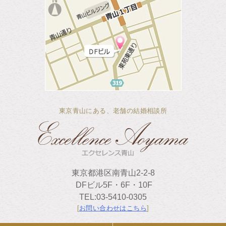
東京青山にある、老舗の結婚相談所
東京都港区南青山2-2-8
DFビル5F・6F・10F
TEL:03-5410-0305
[
お問い合わせはこちら
]