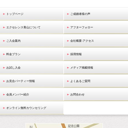
トップページ
ご成婚者様の声
エクセレンス青山について
アフターフォロー
ご入会案内
会社概要-アクセス
料金プラン
採用情報
お試し入会
メディア掲載情報
お見合パーティー情報
よくあるご質問
会員メンバー紹介
お問合わせ
オンライン無料カウンセリング