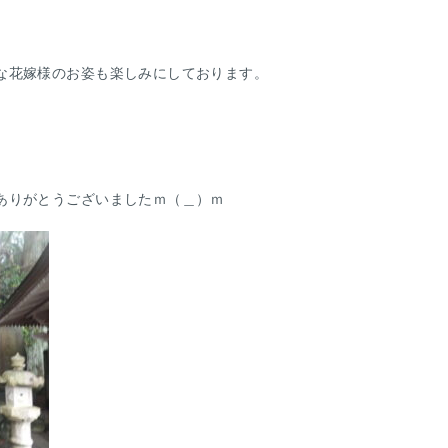
な花嫁様のお姿も楽しみにしております。
ありがとうございましたｍ（＿）ｍ