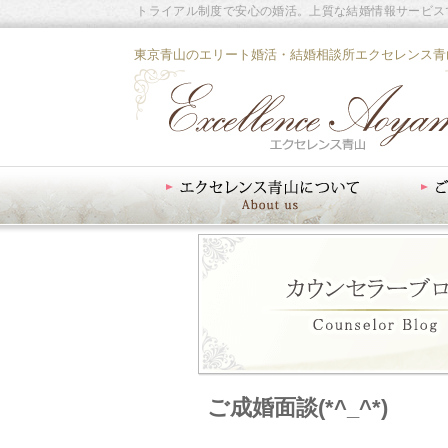
トライアル制度で安心の婚活。上質な結婚情報サービス
東京青山のエリート婚活・結婚相談所エクセレンス青
エクセレンス青山について
ご入会案内
ご成婚面談(*^_^*)