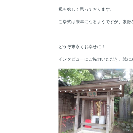
私も嬉しく思っております。
ご挙式は来年になるようですが、素敵
どうぞ末永くお幸せに！
インタビューにご協力いただき、誠に