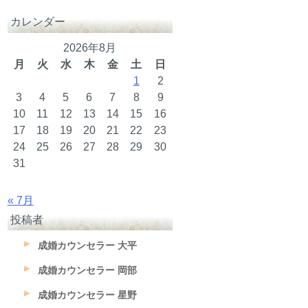
カレンダー
2026年8月
月
火
水
木
金
土
日
1
2
3
4
5
6
7
8
9
10
11
12
13
14
15
16
17
18
19
20
21
22
23
24
25
26
27
28
29
30
31
« 7月
投稿者
成婚カウンセラー 大平
成婚カウンセラー 岡部
成婚カウンセラー 星野