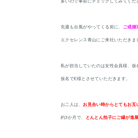
多いので事前にチェックしてみてくだ
先週も台風がやってくる前に、
ご成婚
エクセレンス青山にご来社いただきました(
私が担当していたのは女性会員様、仮
仮名でE様とさせていただきます。
お二人は、
お見合い時からとてもお互
約3か月で、
とんとん拍子にご縁が進