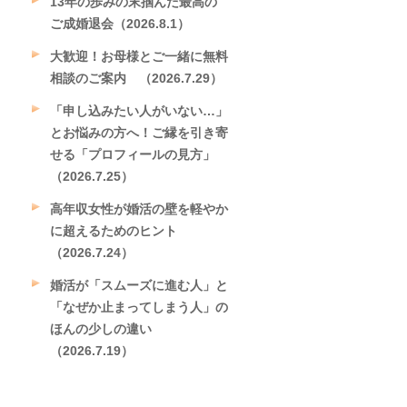
13年の歩みの末掴んだ最高の
ご成婚退会（2026.8.1）
大歓迎！お母様とご一緒に無料
相談のご案内 （2026.7.29）
「申し込みたい人がいない…」
とお悩みの方へ！ご縁を引き寄
せる「プロフィールの見方」
（2026.7.25）
高年収女性が婚活の壁を軽やか
に超えるためのヒント
（2026.7.24）
婚活が「スムーズに進む人」と
「なぜか止まってしまう人」の
ほんの少しの違い
（2026.7.19）