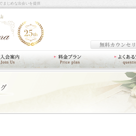
でまじめな出会いを提供
山
料金プラン
よくあるご質問