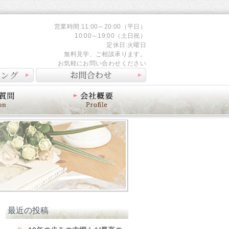
営業時間:11:00～20:00（平日）
10:00～19:00（土日祝）
定休日:火曜日
無料見学、ご相談承ります。
お気軽にお問い合わせください
会社概要
最近の投稿