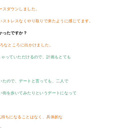
スダウンしました。
トレスなくやり取りで来たように感じてます。
かったですか？
いろなところに出かけました。
しゃっていただけるので、計画もとても
いたので、デートと言っても、二人で
を歩いてみたりというデートになって
気持ちになることはなく、具体的な