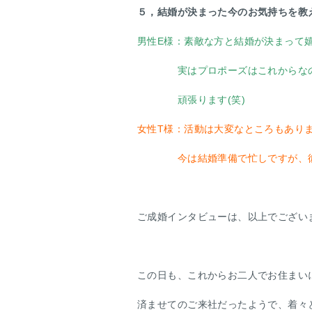
５，結婚が決まった今のお気持ちを教
男性E様：素敵な方と結婚が決まって
実はプロポーズはこれからな
頑張ります(笑)
女性T様：活動は大変なところもあり
今は結婚準備で忙しですが、
ご成婚インタビューは、以上でござい
この日も、これからお二人でお住まい
済ませてのご来社だったようで、着々