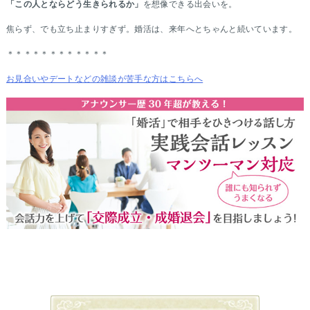
「この人とならどう生きられるか」
を想像できる出会いを。
焦らず、でも立ち止まりすぎず。婚活は、来年へとちゃんと続いています。
＊＊＊＊＊＊＊＊＊＊＊＊
お見合いやデートなどの雑談が苦手な方はこちらへ