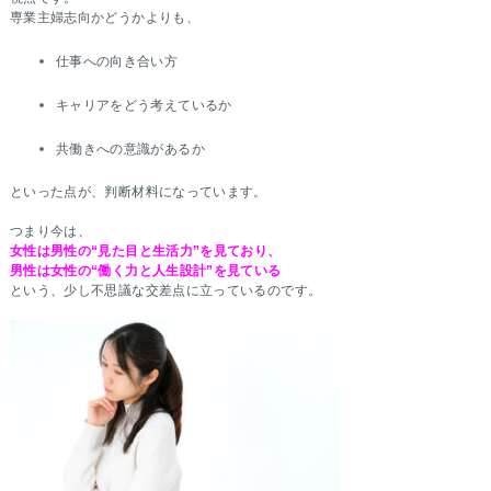
専業主婦志向かどうかよりも、
仕事への向き合い方
キャリアをどう考えているか
共働きへの意識があるか
といった点が、判断材料になっています。
つまり今は、
女性は男性の“見た目と生活力”を見ており、
男性は女性の“働く力と人生設計”を見ている
という、少し不思議な交差点に立っているのです。