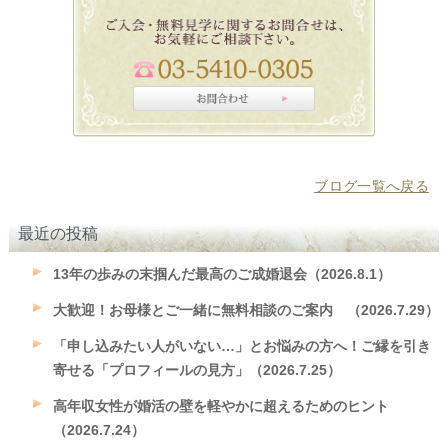
ブログ一覧へ戻る
最近の投稿
13年の歩みの末掴んだ最高のご成婚退会（2026.8.1）
大歓迎！お母様とご一緒に無料相談のご案内 （2026.7.29）
「申し込みたい人がいない…」とお悩みの方へ！ご縁を引き
寄せる「プロフィールの見方」（2026.7.25）
高年収女性が婚活の壁を軽やかに超えるためのヒント
（2026.7.24）