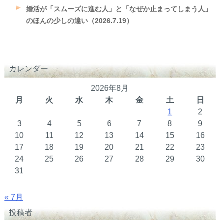
婚活が「スムーズに進む人」と「なぜか止まってしまう人」
のほんの少しの違い（2026.7.19）
カレンダー
2026年8月
月
火
水
木
金
土
日
1
2
3
4
5
6
7
8
9
10
11
12
13
14
15
16
17
18
19
20
21
22
23
24
25
26
27
28
29
30
31
« 7月
投稿者