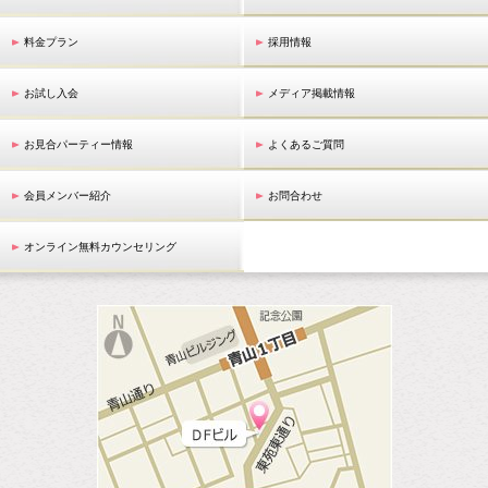
料金プラン
採用情報
お試し入会
メディア掲載情報
お見合パーティー情報
よくあるご質問
会員メンバー紹介
お問合わせ
オンライン無料カウンセリング