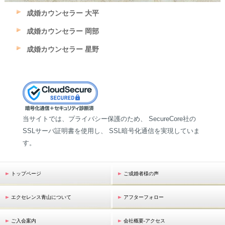
成婚カウンセラー 大平
成婚カウンセラー 岡部
成婚カウンセラー 星野
当サイトでは、プライバシー保護のため、 SecureCore社の
SSLサーバ証明書を使用し、 SSL暗号化通信を実現していま
す。
トップページ
ご成婚者様の声
エクセレンス青山について
アフターフォロー
ご入会案内
会社概要-アクセス