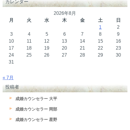
カレンダー
2026年8月
月
火
水
木
金
土
日
1
2
3
4
5
6
7
8
9
10
11
12
13
14
15
16
17
18
19
20
21
22
23
24
25
26
27
28
29
30
31
« 7月
投稿者
成婚カウンセラー 大平
成婚カウンセラー 岡部
成婚カウンセラー 星野