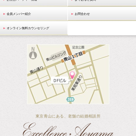
会員メンバー紹介
お問合わせ
オンライン無料カウンセリング
東京青山にある、老舗の結婚相談所