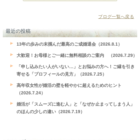
ブログ一覧へ戻る
最近の投稿
13年の歩みの末掴んだ最高のご成婚退会（2026.8.1）
大歓迎！お母様とご一緒に無料相談のご案内 （2026.7.29）
「申し込みたい人がいない…」とお悩みの方へ！ご縁を引き
寄せる「プロフィールの見方」（2026.7.25）
高年収女性が婚活の壁を軽やかに超えるためのヒント
（2026.7.24）
婚活が「スムーズに進む人」と「なぜか止まってしまう人」
のほんの少しの違い（2026.7.19）