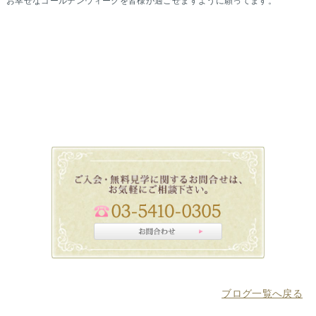
お幸せなゴールデンウィークを皆様が過ごせますように願ってます。
ブログ一覧へ戻る