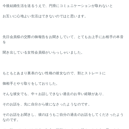
今後結婚生活を送るうえで、円滑にコミュニケーションが取れないと
お互いに心地よい生活はできないのではと思います。
先日会員様の交際の御報告をお聞きしていて、とてもお上手にお相手の本音
を
聞き出している女性会員様がいらっしゃいました。
もともとあまり裏表のない性格の彼女なので、割とストレートに
御相手とやり取りをしておりした。
そんな彼女でも、中々お話しできない過去のお辛い経験があり、
そのお話を、先に自分から彼になさったようなのです。
そのお話をお聞きし、彼のほうもご自分の過去のお話をしてくださったよう
なのです。