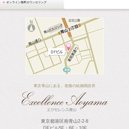
オンライン無料カウンセリング
東京青山にある、老舗の結婚相談所
東京都港区南青山2-2-8
DFビル5F・6F・10F