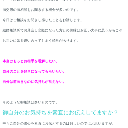
御交際の御相談をお聞きする機会が多いのです。
今日はご相談をお聞きし感じたことをお話します。
結婚相談所でお見合し交際になった方との御縁はお互い大事に思うからこそ
お互いに気を遣い合ってしまう傾向があります。
本当はもっとお相手を理解したい。
自分のことを好きになってもらいたい。
自分は前向きなのに気持ちが見えない。
そのような御相談は多いものです。
御自分のお気持ちを素直にお伝えしてますか？
中々ご自分の御心を素直にお伝えするのは難しいのではと思いますが、