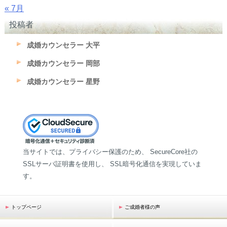
« 7月
投稿者
成婚カウンセラー 大平
成婚カウンセラー 岡部
成婚カウンセラー 星野
当サイトでは、プライバシー保護のため、 SecureCore社の
SSLサーバ証明書を使用し、 SSL暗号化通信を実現していま
す。
トップページ
ご成婚者様の声