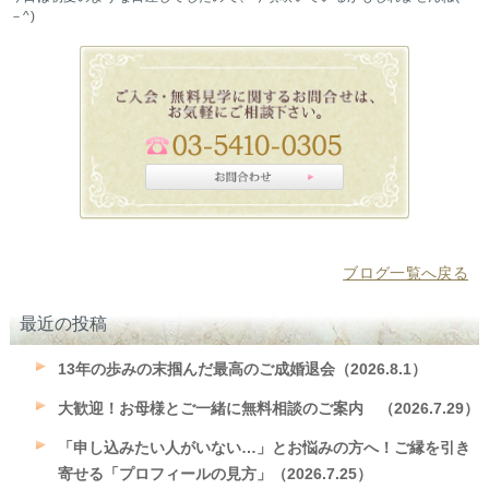
－^)
ブログ一覧へ戻る
最近の投稿
13年の歩みの末掴んだ最高のご成婚退会（2026.8.1）
大歓迎！お母様とご一緒に無料相談のご案内 （2026.7.29）
「申し込みたい人がいない…」とお悩みの方へ！ご縁を引き
寄せる「プロフィールの見方」（2026.7.25）