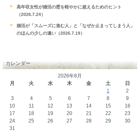
高年収女性が婚活の壁を軽やかに超えるためのヒント
（2026.7.24）
婚活が「スムーズに進む人」と「なぜか止まってしまう人」
のほんの少しの違い（2026.7.19）
カレンダー
2026年8月
月
火
水
木
金
土
日
1
2
3
4
5
6
7
8
9
10
11
12
13
14
15
16
17
18
19
20
21
22
23
24
25
26
27
28
29
30
31