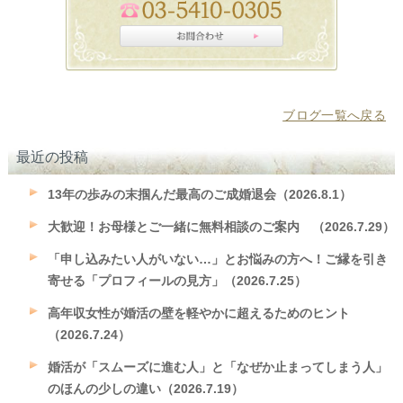
ブログ一覧へ戻る
最近の投稿
13年の歩みの末掴んだ最高のご成婚退会（2026.8.1）
大歓迎！お母様とご一緒に無料相談のご案内 （2026.7.29）
「申し込みたい人がいない…」とお悩みの方へ！ご縁を引き
寄せる「プロフィールの見方」（2026.7.25）
高年収女性が婚活の壁を軽やかに超えるためのヒント
（2026.7.24）
婚活が「スムーズに進む人」と「なぜか止まってしまう人」
のほんの少しの違い（2026.7.19）