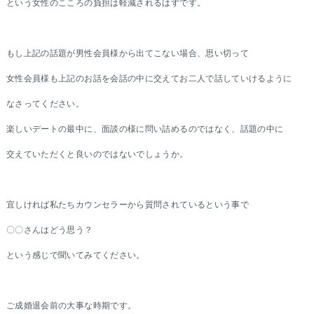
という女性のこころの負担は軽減されるはずです。
もし上記の話題が男性会員様から出てこない場合、思い切って
女性会員様も上記のお話を会話の中に交えてお二人で話していけるように
なさってください。
楽しいデートの最中に、面談の様に問い詰めるのではなく、話題の中に
交えていただくと良いのではないでしょうか。
宜しければ私たちカウンセラーから質問されているという事で
〇〇さんはどう思う？
という感じで聞いてみてください。
ご成婚退会前の大事な時期です。