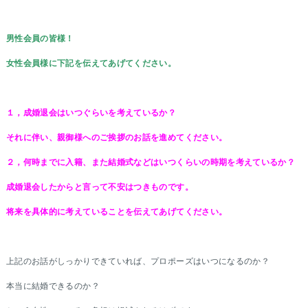
男性会員の皆様！
女性会員様に下記を伝えてあげてください。
１，成婚退会はいつぐらいを考えているか？
それに伴い、親御様へのご挨拶のお話を進めてください。
２，何時までに入籍、また結婚式などはいつくらいの時期を考えているか？
成婚退会したからと言って不安はつきものです。
将来を具体的に考えていることを伝えてあげてください。
上記のお話がしっかりできていれば、プロポーズはいつになるのか？
本当に結婚できるのか？