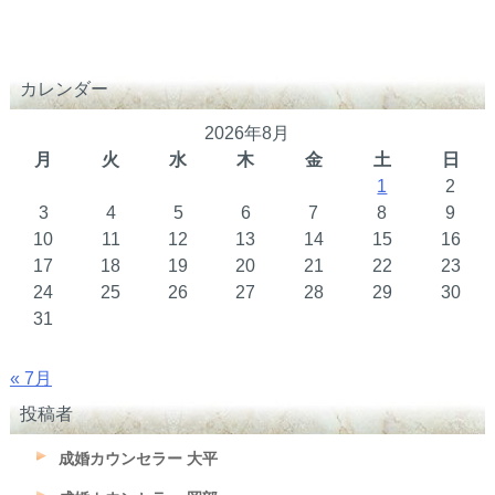
カレンダー
2026年8月
月
火
水
木
金
土
日
1
2
3
4
5
6
7
8
9
10
11
12
13
14
15
16
17
18
19
20
21
22
23
24
25
26
27
28
29
30
31
« 7月
投稿者
成婚カウンセラー 大平