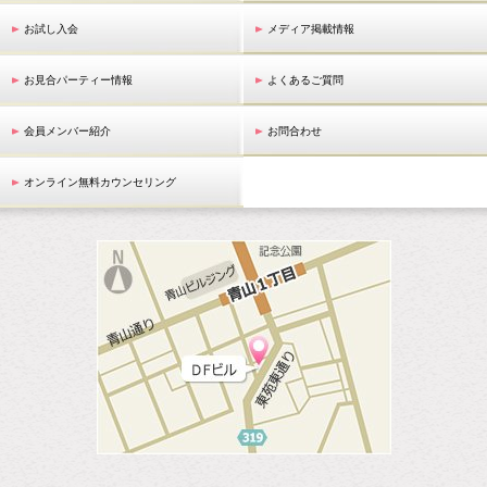
お試し入会
メディア掲載情報
お見合パーティー情報
よくあるご質問
会員メンバー紹介
お問合わせ
オンライン無料カウンセリング