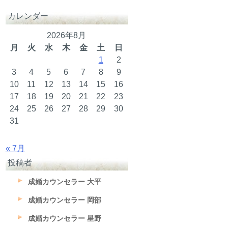
カレンダー
2026年8月
月
火
水
木
金
土
日
1
2
3
4
5
6
7
8
9
10
11
12
13
14
15
16
17
18
19
20
21
22
23
24
25
26
27
28
29
30
31
« 7月
投稿者
成婚カウンセラー 大平
成婚カウンセラー 岡部
成婚カウンセラー 星野