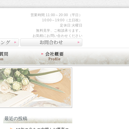
営業時間:11:00～20:00（平日）
10:00～19:00（土日祝）
定休日:火曜日
無料見学、ご相談承ります。
お気軽にお問い合わせください
会社概要
最近の投稿