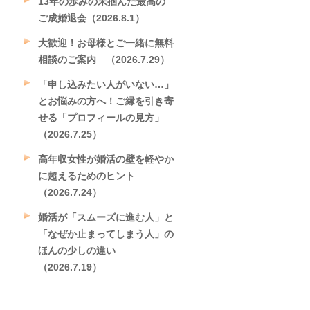
13年の歩みの末掴んだ最高の
ご成婚退会（2026.8.1）
大歓迎！お母様とご一緒に無料
相談のご案内 （2026.7.29）
「申し込みたい人がいない…」
とお悩みの方へ！ご縁を引き寄
せる「プロフィールの見方」
（2026.7.25）
高年収女性が婚活の壁を軽やか
に超えるためのヒント
（2026.7.24）
婚活が「スムーズに進む人」と
「なぜか止まってしまう人」の
ほんの少しの違い
（2026.7.19）