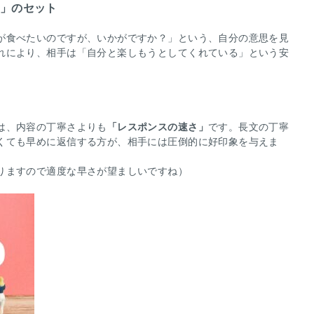
案」のセット
が食べたいのですが、いかがですか？」という、自分の意思を見
れにより、相手は「自分と楽しもうとしてくれている」という安
は、内容の丁寧さよりも
「レスポンスの速さ」
です。長文の丁寧
くても早めに返信する方が、相手には圧倒的に好印象を与えま
りますので適度な早さが望ましいですね）