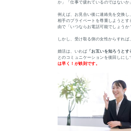
か」「仕事で疲れているのではないか
例えば、お見合い後に連絡先を交換し
相手のプライベートを尊重しようとす
由で「いつならお電話可能でしょうか
しかし、受け取る側の女性からすれば
婚活は、いわば
「お互いを知ろうとす
とのコミュニケーションを後回しにし
は早く！が鉄則です。