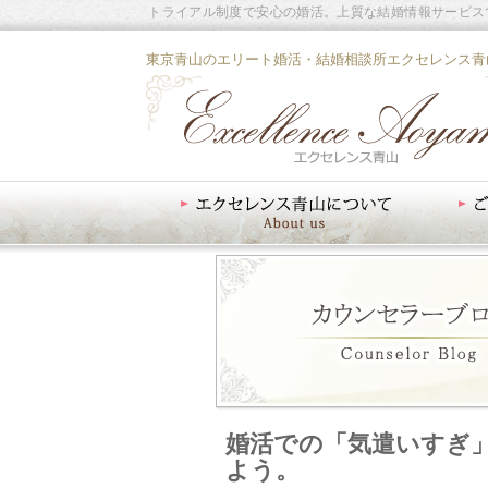
トライアル制度で安心の婚活。上質な結婚情報サービス
東京青山のエリート婚活・結婚相談所エクセレンス青
エクセレンス青山について
ご入会案内
婚活での「気遣いすぎ
よう。