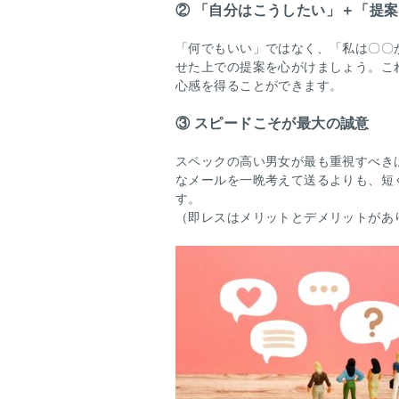
② 「自分はこうしたい」＋「提
「何でもいい」ではなく、「私は〇〇
せた上での提案を心がけましょう。こ
心感を得ることができます。
③ スピードこそが最大の誠意
スペックの高い男女が最も重視すべき
なメールを一晩考えて送るよりも、短
す。
（即レスはメリットとデメリットがあ