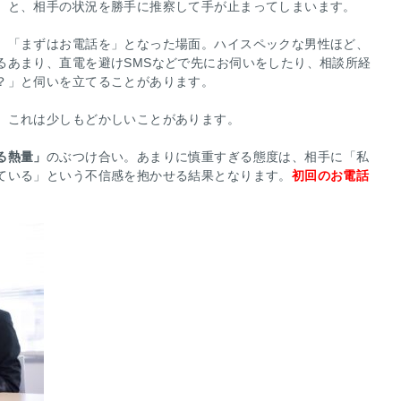
」と、相手の状況を勝手に推察して手が止まってしまいます。
、「まずはお電話を」となった場面。ハイスペックな男性ほど、
るあまり、直電を避けSMSなどで先にお伺いをしたり、相談所経
？」と伺いを立てることがあります。
、これは少しもどかしいことがあります。
る熱量」
のぶつけ合い。あまりに慎重すぎる態度は、相手に「私
ている」という不信感を抱かせる結果となります。
初回のお電話