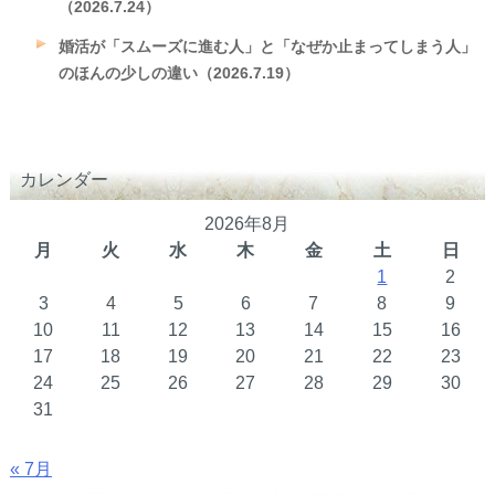
（2026.7.24）
婚活が「スムーズに進む人」と「なぜか止まってしまう人」
のほんの少しの違い（2026.7.19）
カレンダー
2026年8月
月
火
水
木
金
土
日
1
2
3
4
5
6
7
8
9
10
11
12
13
14
15
16
17
18
19
20
21
22
23
24
25
26
27
28
29
30
31
« 7月