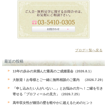
ブログ一覧へ戻る
最近の投稿
13年の歩みの末掴んだ最高のご成婚退会（2026.8.1）
大歓迎！お母様とご一緒に無料相談のご案内 （2026.7.29）
「申し込みたい人がいない…」とお悩みの方へ！ご縁を引き
寄せる「プロフィールの見方」（2026.7.25）
高年収女性が婚活の壁を軽やかに超えるためのヒント