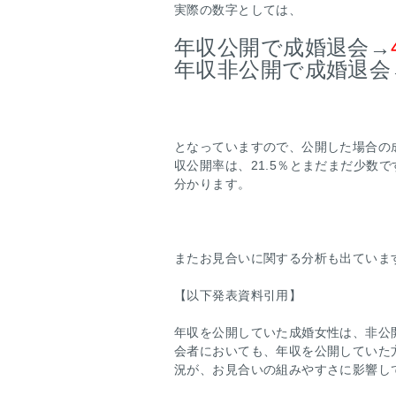
実際の数字としては、
年収公開で成婚退会→
年収非公開で成婚退会
となっていますので、公開した場合の
収公開率は、21.5％とまだまだ少数
分かります。
またお見合いに関する分析も出ていま
【以下発表資料引用】
年収を公開していた成婚女性は、非公
会者においても、年収を公開していた
況が、お見合いの組みやすさに影響