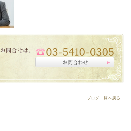
ブログ一覧へ戻る