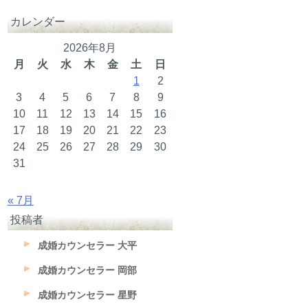
カレンダー
2026年8月
月
火
水
木
金
土
日
1
2
3
4
5
6
7
8
9
10
11
12
13
14
15
16
17
18
19
20
21
22
23
24
25
26
27
28
29
30
31
« 7月
投稿者
成婚カウンセラー 大平
成婚カウンセラー 岡部
成婚カウンセラー 星野