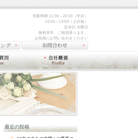
営業時間:11:00～20:00（平日）
10:00～19:00（土日祝）
定休日:火曜日
無料見学、ご相談承ります。
お気軽にお問い合わせください
会社概要
最近の投稿