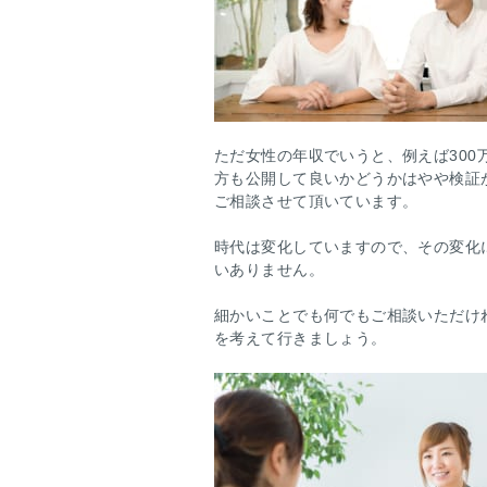
ただ女性の年収でいうと、例えば300
方も公開して良いかどうかはやや検証
ご相談させて頂いています。
時代は変化していますので、その変化
いありません。
細かいことでも何でもご相談いただけ
を考えて行きましょう。