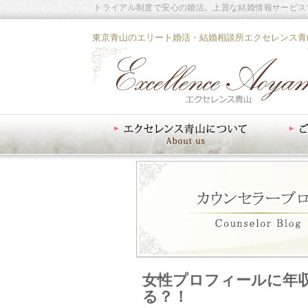
トライアル制度で安心の婚活。上質な結婚情報サービス
東京青山のエリート婚活・結婚相談所エクセレンス青
エクセレンス青山について
ご入会案内
女性プロフィールに年
る？！