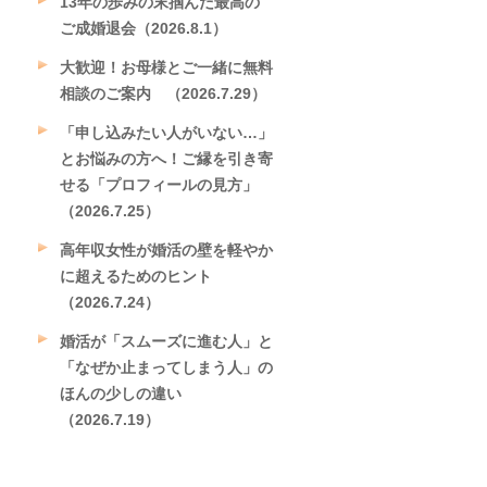
13年の歩みの末掴んだ最高の
ご成婚退会（2026.8.1）
大歓迎！お母様とご一緒に無料
相談のご案内 （2026.7.29）
「申し込みたい人がいない…」
とお悩みの方へ！ご縁を引き寄
せる「プロフィールの見方」
（2026.7.25）
高年収女性が婚活の壁を軽やか
に超えるためのヒント
（2026.7.24）
婚活が「スムーズに進む人」と
「なぜか止まってしまう人」の
ほんの少しの違い
（2026.7.19）