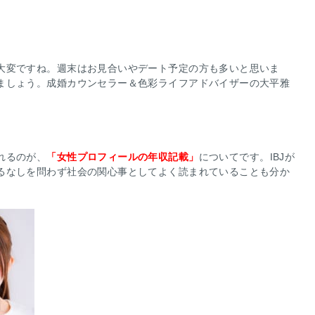
大変ですね。週末はお見合いやデート予定の方も多いと思いま
ましょう。成婚カウンセラー＆色彩ライフアドバイザーの大平雅
れるのが、
「女性プロフィールの年収記載」
についてです。IBJが
るなしを問わず社会の関心事としてよく読まれていることも分か
。