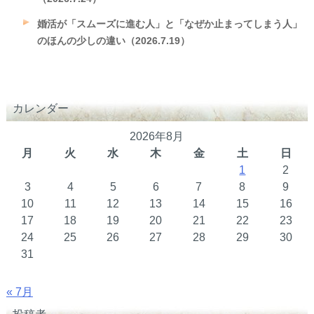
婚活が「スムーズに進む人」と「なぜか止まってしまう人」
のほんの少しの違い（2026.7.19）
カレンダー
2026年8月
月
火
水
木
金
土
日
1
2
3
4
5
6
7
8
9
10
11
12
13
14
15
16
17
18
19
20
21
22
23
24
25
26
27
28
29
30
31
« 7月