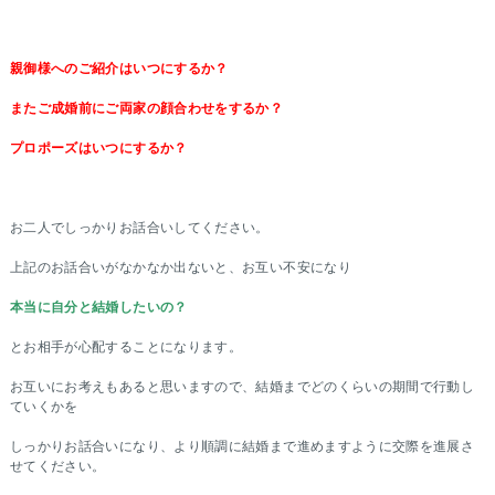
親御様へのご紹介はいつにするか？
またご成婚前にご両家の顔合わせをするか？
プロポーズはいつにするか？
お二人でしっかりお話合いしてください。
上記のお話合いがなかなか出ないと、お互い不安になり
本当に自分と結婚したいの？
とお相手が心配することになります。
お互いにお考えもあると思いますので、結婚までどのくらいの期間で行動し
ていくかを
しっかりお話合いになり、より順調に結婚まで進めますように交際を進展さ
せてください。