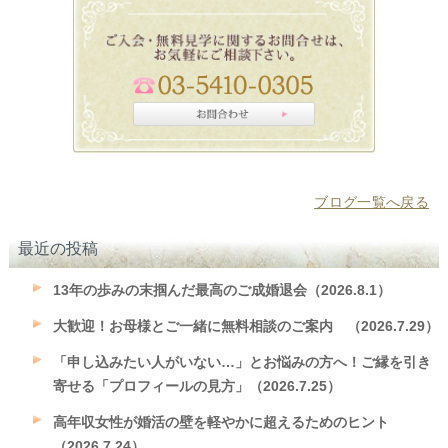
ブログ一覧へ戻る
最近の投稿
13年の歩みの末掴んだ最高のご成婚退会（2026.8.1）
大歓迎！お母様とご一緒に無料相談のご案内 （2026.7.29）
「申し込みたい人がいない…」とお悩みの方へ！ご縁を引き
寄せる「プロフィールの見方」（2026.7.25）
高年収女性が婚活の壁を軽やかに超えるためのヒント
（2026.7.24）