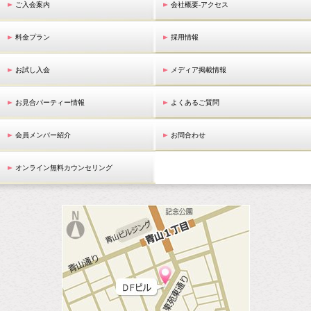
ご入会案内
会社概要-アクセス
料金プラン
採用情報
お試し入会
メディア掲載情報
お見合パーティー情報
よくあるご質問
会員メンバー紹介
お問合わせ
オンライン無料カウンセリング