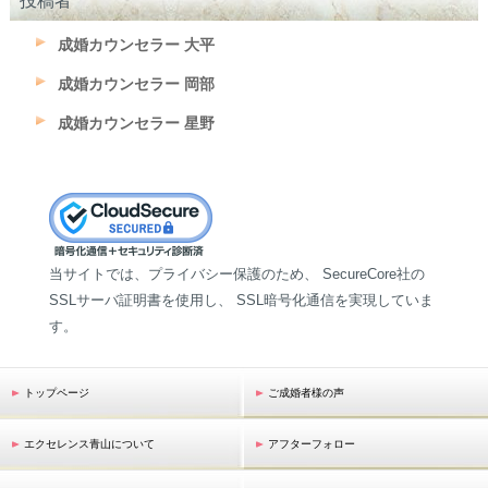
投稿者
成婚カウンセラー 大平
成婚カウンセラー 岡部
成婚カウンセラー 星野
当サイトでは、プライバシー保護のため、 SecureCore社の
SSLサーバ証明書を使用し、 SSL暗号化通信を実現していま
す。
トップページ
ご成婚者様の声
エクセレンス青山について
アフターフォロー