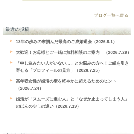
ブログ一覧へ戻る
最近の投稿
13年の歩みの末掴んだ最高のご成婚退会（2026.8.1）
大歓迎！お母様とご一緒に無料相談のご案内 （2026.7.29）
「申し込みたい人がいない…」とお悩みの方へ！ご縁を引き
寄せる「プロフィールの見方」（2026.7.25）
高年収女性が婚活の壁を軽やかに超えるためのヒント
（2026.7.24）
婚活が「スムーズに進む人」と「なぜか止まってしまう人」
のほんの少しの違い（2026.7.19）