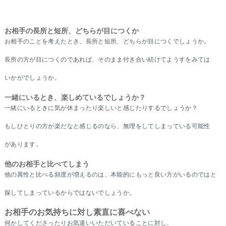
お相手の長所と短所、どちらが目につくか
お相手のことを考えたとき、長所と短所、どちらが目につくでしょうか。
長所の方が目につくのであれば、そのまま付き合い続けてようすをみては
いかがでしょうか。
一緒にいるとき、楽しめているでしょうか？
一緒にいるときに気が休まったり楽しいと感じたりするでしょうか？
もしひとりの方が楽だなと感じるのなら、無理をしてしまっている可能性
があります。
他のお相手と比べてしまう
他の異性と比べる頻度が増えるのは、本能的にもっと良い方がいるのではと
探してしまっているからではないでしょうか。
お相手のお気持ちに対し素直に喜べない
何かしてくださったりお気遣いいただいていることに対し、