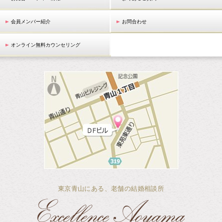
会員メンバー紹介
お問合わせ
オンライン無料カウンセリング
東京青山にある、老舗の結婚相談所