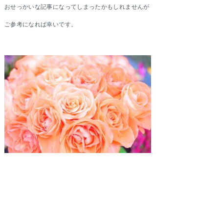
おせっかいな記事になってしまったかもしれませんが
ご参考になれば幸いです。