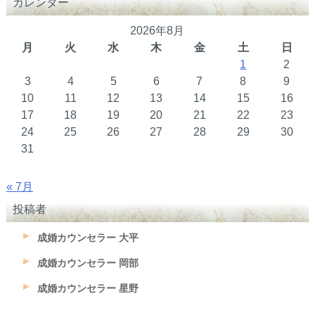
カレンダー
2026年8月
月
火
水
木
金
土
日
1
2
3
4
5
6
7
8
9
10
11
12
13
14
15
16
17
18
19
20
21
22
23
24
25
26
27
28
29
30
31
« 7月
投稿者
成婚カウンセラー 大平
成婚カウンセラー 岡部
成婚カウンセラー 星野