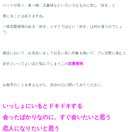
ペットや花々、食べ物、又趣味などいろいろなものに対し「好き」と
感じることはありますね。
一体恋愛感情のある「好き」とそうではない「好き」は何が違うのでしょ
う。
婚活において、お見合いをしてお互い良い印象を抱いて、プレ交際に進むと
必ずといってよいほど悩んでしまうこの
恋愛感情
。
お相手のことを考えながら、自分の心に聞いてみてください。
いっしょにいるとドキドキする
会ったばかりなのに、すぐ会いたいと思う
恋人になりたいと思う