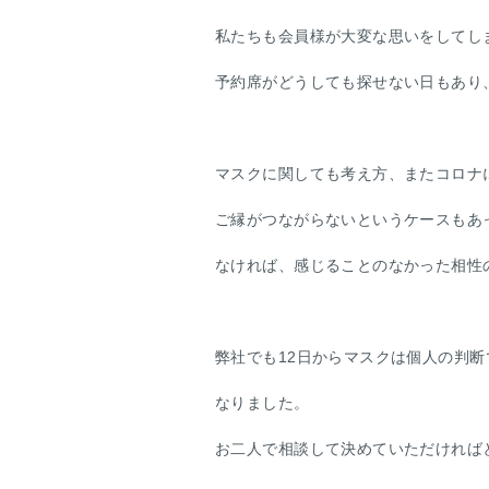
私たちも会員様が大変な思いをしてし
予約席がどうしても探せない日もあり
マスクに関しても考え方、またコロナ
ご縁がつながらないというケースもあ
なければ、感じることのなかった相性
弊社でも12日からマスクは個人の判
なりました。
お二人で相談して決めていただければ