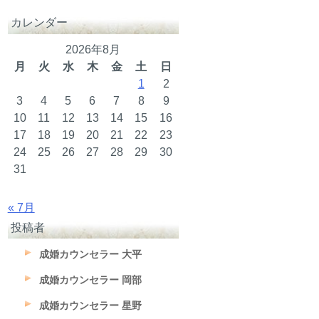
カレンダー
2026年8月
月
火
水
木
金
土
日
1
2
3
4
5
6
7
8
9
10
11
12
13
14
15
16
17
18
19
20
21
22
23
24
25
26
27
28
29
30
31
« 7月
投稿者
成婚カウンセラー 大平
成婚カウンセラー 岡部
成婚カウンセラー 星野