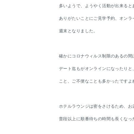
多いようで、ようやく活動が出来ると
ありがたいことにご見学予約、オンラ
週末となりました。
確かにコロナウィルス制限のあるの間
デート迄もがオンラインになったりと
こと、ご不便なことも多かったですよ
ホテルラウンジは密をさけるため、お
普段以上に順番待ちの時間も長くなっ