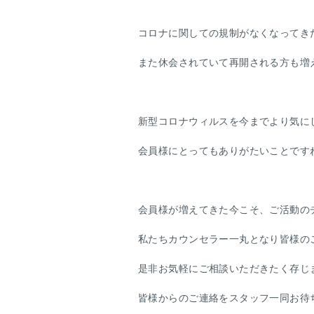
コロナに関しての規制がなくなってき
また休会されていて再開される方も増
新型コロナウィルスを今までより気に
会員様にとってもありがたいことです
会員様が増えてきた今こそ、ご活動の
私たちカウンセラー一丸となり皆様の
是非お気軽にご相談いただきたく存じ
皆様からのご連絡をスタッフ一同お待