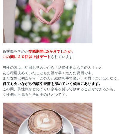
仮交際を含めた
交際期間は5か月でしたが、
この間に２０回以上はデート
されています。
男性の方は、初回お見合いから「結婚するならこの人！」と
ある程度決めていたこともお話が早く進んだ要因です。
また女性は初回から「この人が結婚相手で良い」と思うことは少なく、
何度も会いながら信頼や愛情を深めていく傾向にあります。
この間、男性側がどのくらい余裕を持って接することができるかも、
女性側から見ると決め手のひとつです。