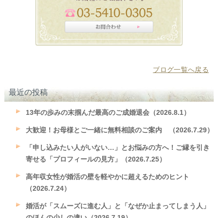
ブログ一覧へ戻る
最近の投稿
13年の歩みの末掴んだ最高のご成婚退会（2026.8.1）
大歓迎！お母様とご一緒に無料相談のご案内 （2026.7.29）
「申し込みたい人がいない…」とお悩みの方へ！ご縁を引き
寄せる「プロフィールの見方」（2026.7.25）
高年収女性が婚活の壁を軽やかに超えるためのヒント
（2026.7.24）
婚活が「スムーズに進む人」と「なぜか止まってしまう人」
のほんの少しの違い（2026.7.19）