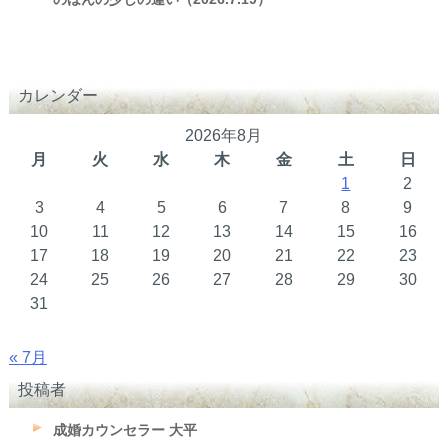
カレンダー
2026年8月
月
火
水
木
金
土
日
1
2
3
4
5
6
7
8
9
10
11
12
13
14
15
16
17
18
19
20
21
22
23
24
25
26
27
28
29
30
31
« 7月
投稿者
成婚カウンセラー 大平