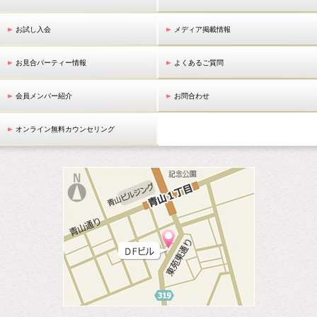
お試し入会
メディア掲載情報
お見合パーティー情報
よくあるご質問
会員メンバー紹介
お問合わせ
オンライン無料カウンセリング