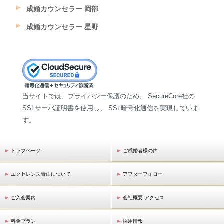
成婚カウンセラー 岡部
成婚カウンセラー 星野
当サイトでは、プライバシー保護のため、 SecureCore社の
SSLサーバ証明書を使用し、 SSL暗号化通信を実現していま
す。
トップページ
ご成婚者様の声
エクセレンス青山について
アフターフォロー
ご入会案内
会社概要-アクセス
料金プラン
採用情報