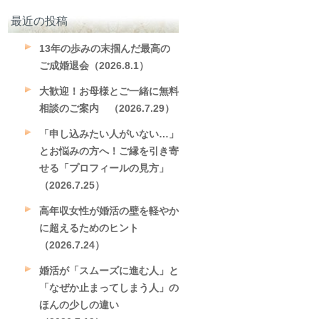
最近の投稿
13年の歩みの末掴んだ最高の
ご成婚退会（2026.8.1）
大歓迎！お母様とご一緒に無料
相談のご案内 （2026.7.29）
「申し込みたい人がいない…」
とお悩みの方へ！ご縁を引き寄
せる「プロフィールの見方」
（2026.7.25）
高年収女性が婚活の壁を軽やか
に超えるためのヒント
（2026.7.24）
婚活が「スムーズに進む人」と
「なぜか止まってしまう人」の
ほんの少しの違い