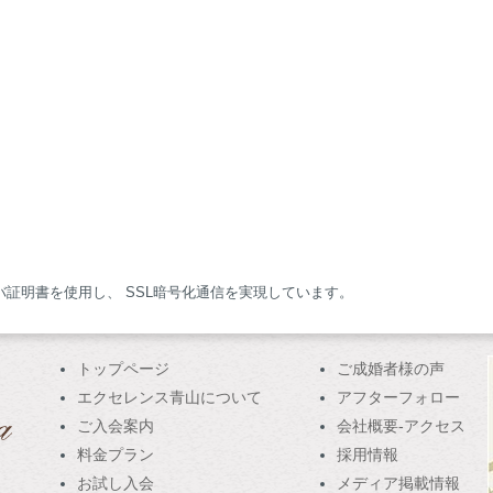
サーバ証明書を使用し、 SSL暗号化通信を実現しています。
トップページ
ご成婚者様の声
エクセレンス青山について
アフターフォロー
ご入会案内
会社概要-アクセス
料金プラン
採用情報
お試し入会
メディア掲載情報