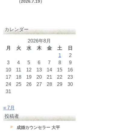
（2026.7.19）
カレンダー
2026年8月
月
火
水
木
金
土
日
1
2
3
4
5
6
7
8
9
10
11
12
13
14
15
16
17
18
19
20
21
22
23
24
25
26
27
28
29
30
31
« 7月
投稿者
成婚カウンセラー 大平