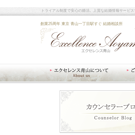
トライアル制度で安心の婚活。上質な結婚情報サービス
創業25周年 東京 青山一丁目駅すぐ 結婚相談所
エクセレンス青山について
ご入会案内